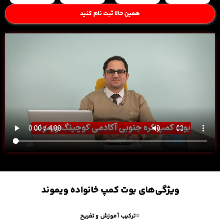
همین حالا ثبت نام کنید
ویژگی‌های بوت کمپ خانواده ویموند
⭐
ترکیب آموزش و تفریح