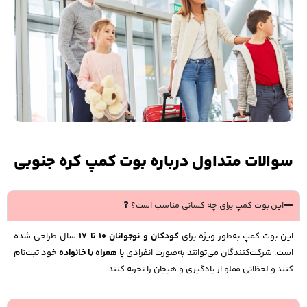
سوالات متداول درباره بوت کمپ کره جنوبی
این بوت کمپ برای چه کسانی مناسب است؟ ❓
این بوت کمپ به‌طور ویژه برای
کودکان و نوجوانان ۱۰ تا ۱۷
سال طراحی شده
است. شرکت‌کنندگان می‌توانند به‌صورت انفرادی یا
همراه با خانواده
خود ثبت‌نام
کنند و لحظاتی مملو از یادگیری و هیجان را تجربه کنند.