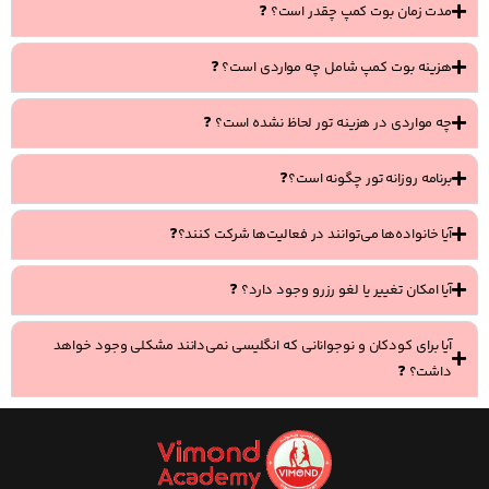
مدت زمان بوت کمپ چقدر است؟ ❓
هزینه بوت کمپ شامل چه مواردی است؟ ❓
چه مواردی در هزینه تور لحاظ نشده است؟ ❓
برنامه روزانه تور چگونه است؟❓
آیا خانواده‌ها می‌توانند در فعالیت‌ها شرکت کنند؟❓
آیا امکان تغییر یا لغو رزرو وجود دارد؟ ❓
آیا برای کودکان و نوجوانانی که انگلیسی نمی‌دانند مشکلی وجود خواهد
داشت؟ ❓