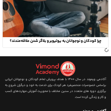
چرا کودکان و نوجوانان به یوتیوبر و بلاگر شدن علاقه‌مندند؟
آکادمی ویموند در سال 1400 با هدف پرورش تمام کودکان و نوجوانان ایرانی
براساس خصوصیات منحصربفرد هر کودک برای خدمت به خود و دیگران شروع به
برگزاری دوره های متعدد در سنین مختلف با محوریت آموزش مهارت‌های کسب
و کار و زندگی کرده است.