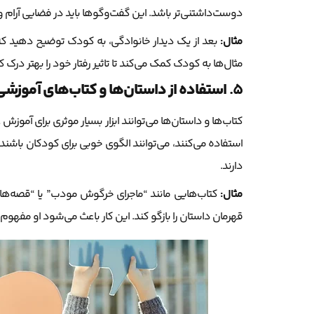
دوست‌داشتنی‌تر باشد. این گفت‌وگوها باید در فضایی آرام و د
مثال:
بعد از یک دیدار خانوادگی، به کودک توضیح دهید که
مثال‌ها به کودک کمک می‌کند تا تاثیر رفتار خود را بهتر درک ک
5.
استفاده از داستان‌ها و کتاب‌های آموزشی 
کتاب‌ها و داستان‌ها می‌توانند ابزار بسیار موثری برای آموز
استفاده می‌کنند، می‌توانند الگوی خوبی برای کودکان باشند. 
دارند.
مثال:
کتاب‌هایی مانند “ماجرای خرگوش مودب” یا “قصه‌های 
قهرمان داستان را بازگو کند. این کار باعث می‌شود او مفهوم گ