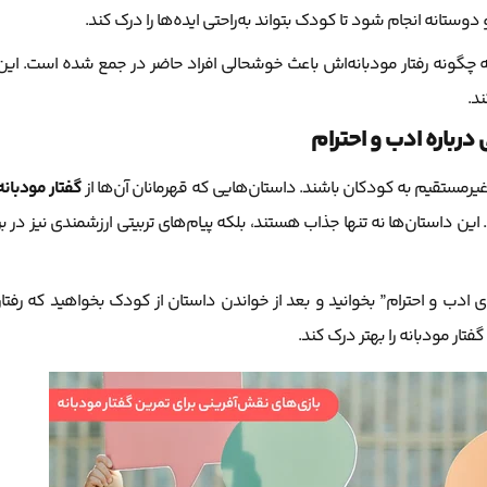
وستانه انجام شود تا کودک بتواند به‌راحتی ایده‌ها را درک کند.
 چگونه رفتار مودبانه‌اش باعث خوشحالی افراد حاضر در جمع شده است. این
ند.
درباره ادب و احترام
ش غیرمستقیم به کودکان باشند. داستان‌هایی که قهرمانان آن‌ها از
گفتار مودبانه
این داستان‌ها نه تنها جذاب هستند، بلکه پیام‌های تربیتی ارزشمندی نیز در بر
ادب و احترام” بخوانید و بعد از خواندن داستان از کودک بخواهید که رفتار
فتار مودبانه را بهتر درک کند.