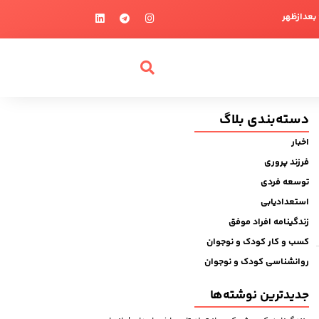
دسته‌بندی بلاگ
اخبار
فرزند پروری
توسعه فردی
استعدادیابی
زندگینامه افراد موفق
کسب و کار کودک و نوجوان
روانشناسی کودک و نوجوان
جدیدترین نوشته‌ها