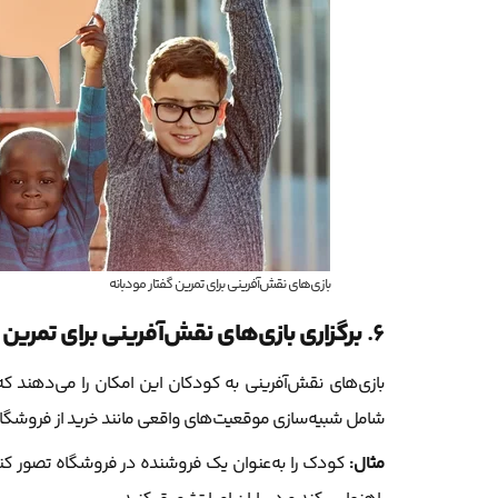
بازی‌های نقش‌آفرینی برای تمرین گفتار مودبانه
6.
برگزاری بازی‌های نقش‌آفرینی برای تمرین 
بازی‌های نقش‌آفرینی به کودکان این امکان را می‌دهند 
شامل شبیه‌سازی موقعیت‌های واقعی مانند خرید از فروشگاه 
مثال:
کودک را به‌عنوان یک فروشنده در فروشگاه تصور کنید 