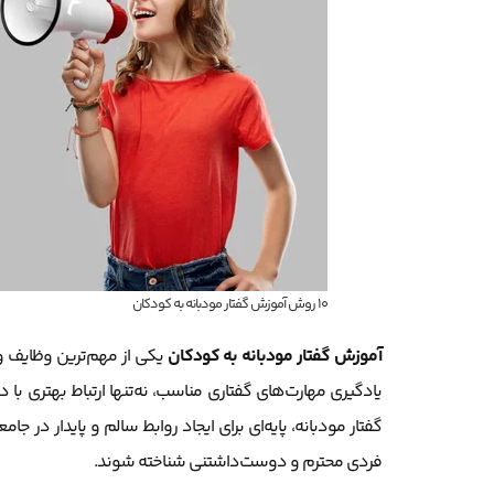
10 روش آموزش گفتار مودبانه به کودکان
آموزش
گفتار مودبانه به کودکان
یکی از مهم‌ترین وظایف و
یادگیری مهارت‌های گفتاری مناسب، نه‌تنها ارتباط بهتری با دیگ
گفتار مودبانه، پایه‌ای برای ایجاد روابط سالم و پایدار در 
فردی محترم و دوست‌داشتنی شناخته شوند.