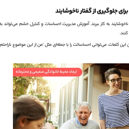
ی جلوگیری از گفتار ناخوشایند
اخوشایند به کار ببرند. آموزش مدیریت احساسات و کنترل خشم می‌تواند به
کنند.
ین کلمات، می‌توانی احساساتت را با جمله‌ای مثل ‘من از این موضوع ناراحتم’