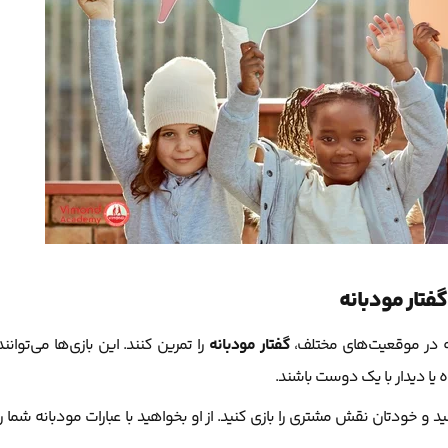
گفتار مودبانه
که در موقعیت‌های مختلف،
گفتار مودبانه
را تمرین کنند. این بازی‌ها می‌توانند
یا دیدار با یک دوست باشند.
و خودتان نقش مشتری را بازی کنید. از او بخواهید با عبارات مودبانه شما را