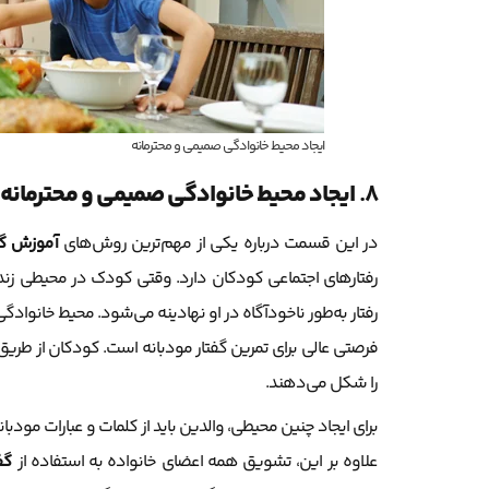
ایجاد محیط خانوادگی صمیمی و محترمانه
8.
ایجاد محیط خانوادگی صمیمی و محترمانه
در این قسمت درباره یکی از مهم‌ترین روش‌های
آموزش
گ
رفتارهای اجتماعی کودکان دارد. وقتی کودک در محیطی زندگ
رفتار به‌طور ناخودآگاه در او نهادینه می‌شود. محیط خانو
فرصتی عالی برای تمرین گفتار مودبانه است. کودکان از طریق 
را شکل می‌دهند.
برای ایجاد چنین محیطی، والدین باید از کلمات و عبارات مودب
علاوه بر این، تشویق همه اعضای خانواده به استفاده از
گف