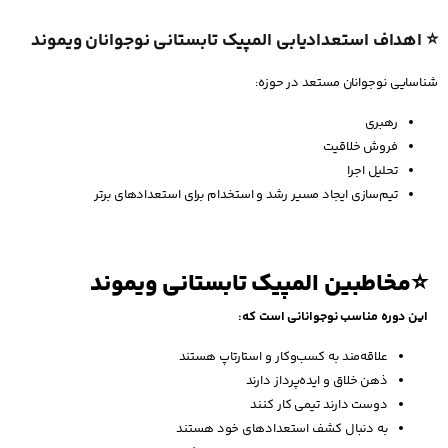
⭐ اهداف استعدادیابی المپیک تابستانی نوجوانان ویموند
شناسایی نوجوانان مستعد در حوزه:
رهبری
فروش خلاقیت
تحلیل اجرا
تیم‌سازی ایجاد مسیر رشد و استخدام برای استعدادهای برتر
⭐مخاطبین المپیک تابستانی ویموند
این دوره مناسب نوجوانانی است که:
علاقه‌مند به کسب‌وکار و استارتاپ هستند
ذهن خلاق و ایده‌پرداز دارند
دوست دارند تیمی کار کنند
به دنبال کشف استعدادهای خود هستند