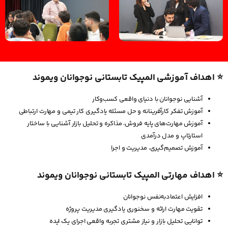
⭐ اهداف آموزشی المپیک تابستانی نوجوانان ویموند
آشنایی نوجوانان با دنیای واقعی کسب‌وکار
آموزش تفکر کارآفرینانه و حل مسئله یادگیری کار تیمی و مهارت ارتباطی
آموزش مهارت‌های پایه فروش، مذاکره و تحلیل بازار آشنایی با ساختار
استارتاپ و مدل درآمدی
آموزش تصمیم‌گیری، مدیریت و اجرا
⭐ اهداف مهارتی المپیک تابستانی نوجوانان ویموند
افزایش اعتمادبه‌نفس نوجوانان
تقویت مهارت ارائه و سخنوری یادگیری مدیریت پروژه
توانایی تحلیل بازار و نیاز مشتری تجربه واقعی اجرای یک ایده