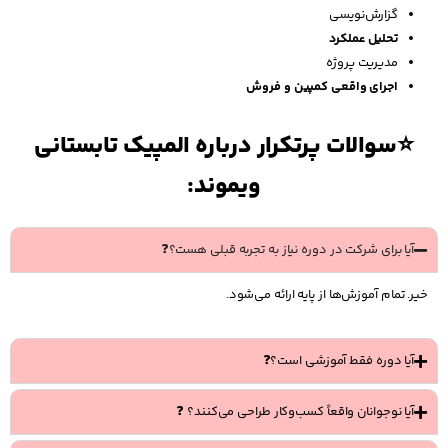
گزارش‌نویسی
تحلیل عملکرد
مدیریت پروژه
اجرای واقعی کمپین و فروش
⭐سوالات پرتکرار درباره المپیک تابستانی
ویموند:
آیا برای شرکت در دوره نیاز به تجربه قبلی هست؟❓
خیر. تمام آموزش‌ها از پایه ارائه می‌شود.
آیا دوره فقط آموزشی است؟❓
آیا نوجوانان واقعاً کسب‌وکار طراحی می‌کنند؟ ❓