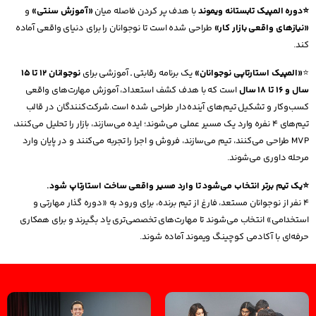
⭐دوره المپیک تابستانه ویموند
با هدف پر کردن فاصله میان
«آموزش سنتی»
و
«نیازهای واقعی بازار کار»
طراحی شده است تا نوجوانان را برای دنیای واقعی آماده
کند.
⭐
«المپیک استارتاپی نوجوانان»
یک برنامه رقابتی ـ آموزشی برای
نوجوانان ۱۲ تا ۱۵
سال و ۱۶ تا ۱۸
سال
است که با هدف کشف استعداد، آموزش مهارت‌های واقعی
کسب‌وکار و تشکیل تیم‌های آینده‌دار طراحی شده است.شرکت‌کنندگان در قالب
تیم‌های ۴ نفره وارد یک مسیر عملی می‌شوند؛ ایده می‌سازند، بازار را تحلیل می‌کنند،
MVP طراحی می‌کنند، تیم می‌سازند، فروش و اجرا را تجربه می‌کنند و در پایان وارد
مرحله داوری می‌شوند.
⭐یک تیم برتر انتخاب می‌شود تا وارد مسیر واقعی ساخت استارتاپ شود.
۴ نفر از نوجوانان مستعد، فارغ از تیم برنده، برای ورود به «دوره گذار مهارتی و
استخدامی» انتخاب می‌شوند تا مهارت‌های تخصصی‌تری یاد بگیرند و برای همکاری
حرفه‌ای با آکادمی کوچینگ ویموند آماده شوند.