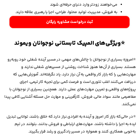
می‌خواهند زودتر وارد دنیای حرفه‌ای شوند
به فروش، مدیریت، تولید محتوا، طراحی، اجرا یا رهبری علاقه دارند.
ثبت درخواست مشاوره رایگان
⭐ویژگی‌های المپیک تابستانی نوجوانان ویموند
⭐امروزه بسیاری از نوجوانان با چالش‌های مهمی در مسیر آینده شغلی خود روبه‌رو
هستند. بسیاری از آن‌ها هنوز شناخت روشنی از مسیرهای شغلی ندارند و
مهارت‌هایی را که بازار کار واقعی به آن نیاز دارد، یاد نگرفته‌اند. آموزش‌هایی که
دریافت می‌کنند اغلب تئوری است و فرصت کمی برای تجربه کار تیمی، اجرای
پروژه‌های واقعی و تمرین مهارت‌های عملی دارند. همچنین بسیاری از نوجوانان با
مفاهیمی مانند سواد مالی، فروش، کارآفرینی و مهارت حل مسئله آشنایی کافی پیدا
نمی‌کنند.
⭐در حالی‌که بازار کار امروز و آینده به افرادی نیاز دارد که خلاق باشند، توانایی تبدیل
ایده به اجرا را داشته باشند، مهارت‌های ارتباطی و فروش بدانند، بتوانند در تیم
به‌خوبی همکاری کنند و همواره در مسیر یادگیری و رشد قرار بگیرند.