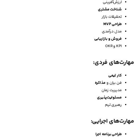
ارزش‌آفرینی
شناخت مشتری
تحقیقات بازار
طراحی
MVP
مدل درآمدی
فروش و بازاریابی
KPI و OKR
مهارت‌های فردی:
کار تیمی
فن بیان و
مذاکره
مدیریت زمان
مسئولیت‌پذیری
رهبری تیم
مهارت‌های اجرایی:
طراحی برنامه اجرا