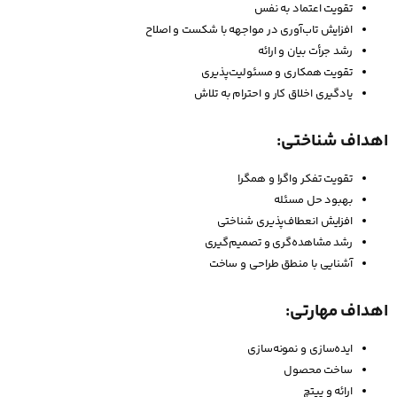
تقویت اعتماد به نفس
افزایش تاب‌آوری در مواجهه با شکست و اصلاح
رشد جرأت بیان و ارائه
تقویت همکاری و مسئولیت‌پذیری
یادگیری اخلاق کار و احترام به تلاش
اهداف شناختی:
تقویت تفکر واگرا و همگرا
بهبود حل مسئله
افزایش انعطاف‌پذیری شناختی
رشد مشاهده‌گری و تصمیم‌گیری
آشنایی با منطق طراحی و ساخت
اهداف مهارتی:
ایده‌سازی و نمونه‌سازی
ساخت محصول
ارائه و پیتچ