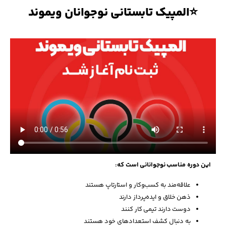
⭐المپیک تابستانی نوجوانان ویموند
این دوره مناسب نوجوانانی است که:
علاقه‌مند به کسب‌وکار و استارتاپ هستند
ذهن خلاق و ایده‌پرداز دارند
دوست دارند تیمی کار کنند
به دنبال کشف استعدادهای خود هستند