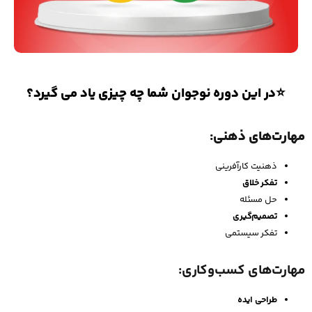
⭐در این دوره نوجوان شما چه چیزی یاد می گیرد؟
مهارت‌های ذهنی:
ذهنیت کارآفرینی
تفکر خلاق
حل مسئله
تصمیم‌گیری
تفکر سیستمی
مهارت‌های کسب‌وکاری:
طراحی ایده