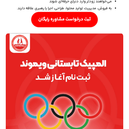
می‌خواهند زودتر وارد دنیای حرفه‌ای شوند
به فروش، مدیریت، تولید محتوا، طراحی، اجرا یا رهبری علاقه دارند.
ثبت درخواست مشاوره رایگان