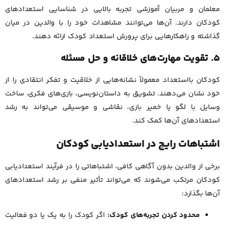
معلمان و مربیان آموزشی تجربه بالایی در شناسایی استعدادهای
کودکان دارند. آن‌ها می‌توانند مشاهدات خود را با والدین در میان
گذاشته و راهکارهایی برای پرورش استعداد کودک ارائه دهند.
۵. تقویت مهارت‌های خلاقانه و حل مسئله
کودکان بااستعداد معمولاً نشانه‌هایی از خلاقیت و تفکر انتقادی را از
خود نشان می‌دهند. تشویق به داستان‌نویسی، بازی‌های فکری، ساخت
وسایل با لگو یا خمیر بازی، نقاشی و موسیقی می‌تواند به رشد
استعدادهای آن‌ها کمک کند.
اشتباهات رایج در استعدادیابی کودکان
برخی از والدین بدون آگاهی کافی، اشتباهاتی را در فرآیند استعدادیابی
کودکان مرتکب می‌شوند که می‌تواند تأثیر منفی بر رشد استعدادهای
آن‌ها بگذارد:
محدود کردن تجربه‌های کودک:
اگر کودک را به یک یا دو فعالیت