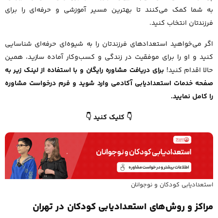
به شما کمک می‌کنند تا بهترین مسیر آموزشی و حرفه‌ای را برای
فرزندتان انتخاب کنید.
اگر می‌خواهید استعدادهای فرزندتان را به شیوه‌ای حرفه‌ای شناسایی
کنید و او را برای موفقیت در زندگی و کسب‌وکار آماده سازید، همین
حالا اقدام کنید!
برای دریافت مشاوره رایگان و با استفاده از لینک زیر به
صفحه خدمات استعدادیابی آکادمی وارد شوید و فرم درخواست مشاوره
را کامل نمایید.
👇 کلیک کنید 👇
استعدادیابی کودکان و نوجوانان
مراکز و روش‌های استعدادیابی کودکان در تهران