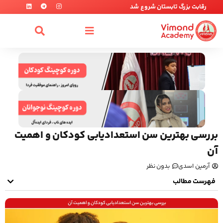
رقابت بزرگ تابستان شروع شد
بررسی بهترین سن استعدادیابی کودکان و اهمیت
آن
آرمین اسدی
بدون نظر
فهرست مطالب