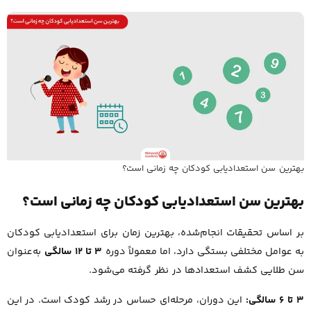
بهترین سن استعدادیابی کودکان چه زمانی است؟
بهترین سن استعدادیابی کودکان چه زمانی است؟
بر اساس تحقیقات انجام‌شده، بهترین زمان برای استعدادیابی کودکان
به عوامل مختلفی بستگی دارد، اما معمولاً دوره
۳ تا ۱۲ سالگی
به‌عنوان
سن طلایی کشف استعدادها در نظر گرفته می‌شود.
۳ تا ۶ سالگی:
این دوران، مرحله‌ای حساس در رشد کودک است. در این