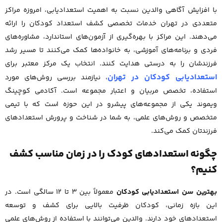
با افزایش آگاهی والدین نسبت به اهمیت استعدادیابی، امروزه مراکز
متعددی در تهران خدمات تخصصی کشف استعداد کودکان را ارائه
می‌دهند. این مراکز با بهره‌گیری از آزمون‌های استاندارد، مشاوره‌های
فردی و برنامه‌های آموزشی، به خانواده‌ها کمک می‌کنند تا مسیر رشد
فرزندشان را به درستی هدایت کنند. انتخاب یک مرکز معتبر برای
استعدادیابی کودکان در تهران
، نیازمند بررسی روش‌های مورد
استفاده، تخصص مربیان و اعتبار مجموعه است. آکادمی کوچینگ
ویموند یکی از مجموعه‌های پیشرو در این حوزه است که با تیمی
متخصص و روش‌های علمی، به شما در شناخت و پرورش استعدادهای
فرزندتان کمک می‌کند.
چگونه استعدادهای کودک را در زمان مناسب کشف
کنیم؟
بهترین سن استعدادیابی کودکان
معمولاً بین ۳ تا ۱۲ سالگی است. در
این بازه زمانی، کودکان ظرفیت بالایی برای کشف و توسعه
استعدادهای خود دارند. والدین می‌توانند با استفاده از روش‌های علمی