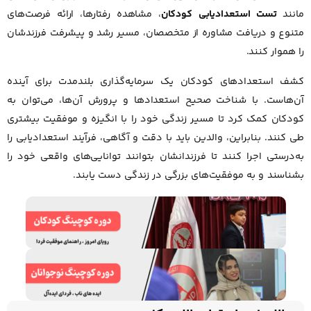
مانند
تست استعدادیابی کودکان
، مشاهده رفتارها، ارائه فرصت‌های
متنوع و دریافت مشاوره از متخصصان، مسیر رشد و پیشرفت فرزندشان
را هموار کنند.
کشف استعدادهای کودکان یک سرمایه‌گذاری بلندمدت برای آینده
آن‌هاست. با شناخت صحیح استعدادها و پرورش آن‌ها، می‌توان به
کودکان کمک کرد تا مسیر زندگی خود را با انگیزه و موفقیت بیشتری
طی کنند. بنابراین، والدین باید با دقت و آگاهی، فرآیند استعدادیابی را
به‌درستی اجرا کنند تا فرزندانشان بتوانند توانایی‌های واقعی خود را
بشناسند و به موفقیت‌های بزرگی در زندگی دست یابند.