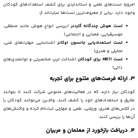
امروزه تست‌های علمی و استانداردی برای کشف استعدادهای کودکان
وجود دارد. برخی از معروف‌ترین تست‌ها عبارت‌اند از:
تست هوش چندگانه گاردنر
(بررسی انواع هوش مانند منطقی،
موسیقیایی، فضایی و اجتماعی)
تست استعدادیابی جانسون اوکانر
(شناسایی مهارت‌های فنی،
تحلیلی و هنری)
تست MBTI برای کودکان
(شناخت تیپ شخصیتی و توانمندی‌های
ذاتی)
۳. ارائه فرصت‌های متنوع برای تجربه
کودکان نیاز دارند که در فعالیت‌های متنوعی شرکت کنند تا بتوانند
علایق و استعدادهای خود را کشف کنند. والدین می‌توانند کودکان را
در کلاس‌های هنری، ورزشی، علمی و مهارتی ثبت‌نام کرده و واکنش‌های
آن‌ها را بررسی کنند.
۴. دریافت بازخورد از معلمان و مربیان