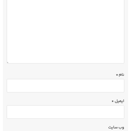
نام
*
ایمیل
*
وب‌ سایت