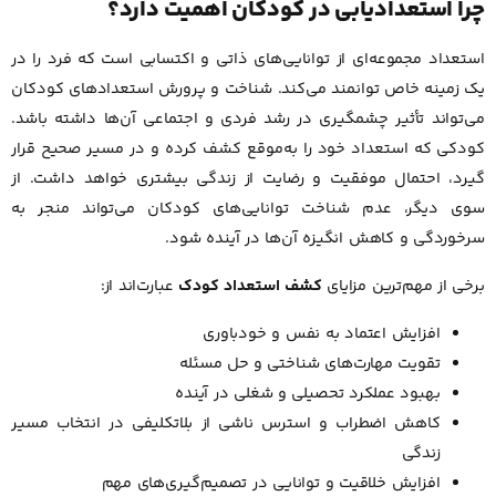
چرا استعدادیابی در کودکان اهمیت دارد؟
استعداد مجموعه‌ای از توانایی‌های ذاتی و اکتسابی است که فرد را در
یک زمینه خاص توانمند می‌کند. شناخت و پرورش استعدادهای کودکان
می‌تواند تأثیر چشمگیری در رشد فردی و اجتماعی آن‌ها داشته باشد.
کودکی که استعداد خود را به‌موقع کشف کرده و در مسیر صحیح قرار
گیرد، احتمال موفقیت و رضایت از زندگی بیشتری خواهد داشت. از
سوی دیگر، عدم شناخت توانایی‌های کودکان می‌تواند منجر به
سرخوردگی و کاهش انگیزه آن‌ها در آینده شود.
برخی از مهم‌ترین مزایای
کشف استعداد کودک
عبارت‌اند از:
افزایش اعتماد به نفس و خودباوری
تقویت مهارت‌های شناختی و حل مسئله
بهبود عملکرد تحصیلی و شغلی در آینده
کاهش اضطراب و استرس ناشی از بلاتکلیفی در انتخاب مسیر
زندگی
افزایش خلاقیت و توانایی در تصمیم‌گیری‌های مهم