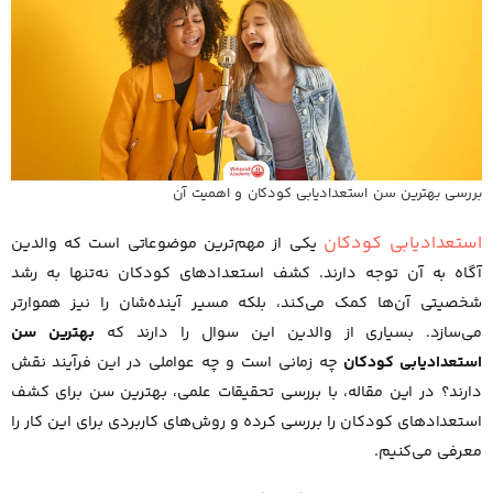
بررسی بهترین سن استعدادیابی کودکان و اهمیت آن
استعدادیابی کودکان
یکی از مهم‌ترین موضوعاتی است که والدین
آگاه به آن توجه دارند. کشف استعدادهای کودکان نه‌تنها به رشد
شخصیتی آن‌ها کمک می‌کند، بلکه مسیر آینده‌شان را نیز هموارتر
می‌سازد. بسیاری از والدین این سوال را دارند که
بهترین سن
استعدادیابی کودکان
چه زمانی است و چه عواملی در این فرآیند نقش
دارند؟ در این مقاله، با بررسی تحقیقات علمی، بهترین سن برای کشف
استعدادهای کودکان را بررسی کرده و روش‌های کاربردی برای این کار را
معرفی می‌کنیم.