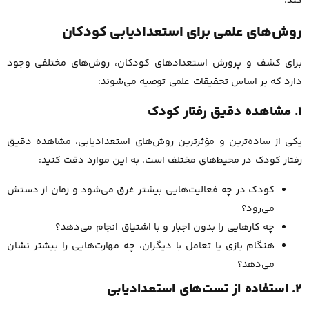
کند.
روش‌های علمی برای استعدادیابی کودکان
برای کشف و پرورش استعدادهای کودکان، روش‌های مختلفی وجود
دارد که بر اساس تحقیقات علمی توصیه می‌شوند:
۱. مشاهده دقیق رفتار کودک
یکی از ساده‌ترین و مؤثرترین روش‌های استعدادیابی، مشاهده دقیق
رفتار کودک در محیط‌های مختلف است. به این موارد دقت کنید:
کودک در چه فعالیت‌هایی بیشتر غرق می‌شود و زمان از دستش
می‌رود؟
چه کارهایی را بدون اجبار و با اشتیاق انجام می‌دهد؟
هنگام بازی یا تعامل با دیگران، چه مهارت‌هایی را بیشتر نشان
می‌دهد؟
۲. استفاده از تست‌های استعدادیابی