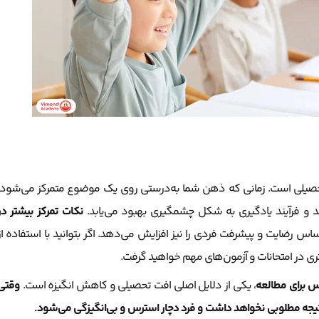
 تحصیلی است. زمانی که ذهن شما به‌درستی روی یک موضوع متمرکز می‌شود،
 و فرآیند یادگیری به شکل چشمگیری بهبود می‌یابد.
نکات تمرکز بیشتر در
ساس رضایت و پیشرفت فردی را نیز افزایش می‌دهد. اگر بتوانید با استفاده از
تری در امتحانات و آزمون‌های مهم خواهید گرفت.
 برای مطالعه
، یکی از دلایل اصلی افت تحصیلی و کاهش انگیزه است.
وقتی
یجه مطلوبی نخواهد داشت و فرد دچار استرس و بی‌انگیزگی می‌شود.