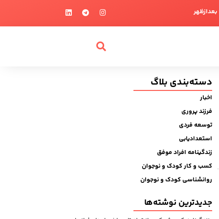
دسته‌بندی بلاگ
اخبار
فرزند پروری
توسعه فردی
استعدادیابی
زندگینامه افراد موفق
کسب و کار کودک و نوجوان
روانشناسی کودک و نوجوان
جدیدترین نوشته‌ها