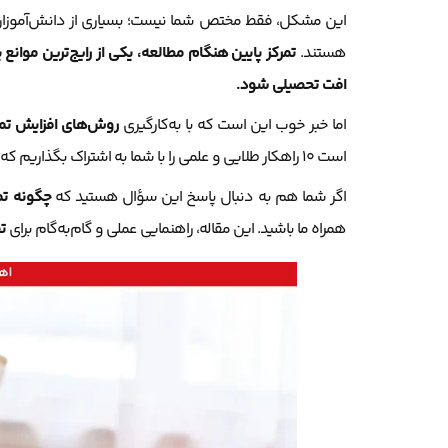
این مشکل، فقط مختص شما نیست؛ بسیاری از دانش‌آموزان و 
هستند.
تمرکز پایین هنگام مطالعه، یکی از رایج‌ترین موان
افت تحصیلی شود.
اما خبر خوب این است که با به‌کارگیری
روش‌های افزایش تمر
است ۱۰ راهکار طلایی و علمی را با شما به اشتراک بگذاریم که نه‌تنها برای دانش‌آموزان، بلکه برای والدین نیز کاملاً کاربردی و قابل اجراست.
اگر شما هم به دنبال پاسخ این سؤال هستید که
چگونه تمر
همراه ما باشید. این مقاله، راهنمایی عملی و گام‌به‌گام برای
ت