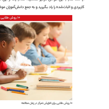
کاربردی و اثبات‌شده را یاد بگیرید و به جمع دانش‌آموزان موف
۱۰ روش طلایی برای افزایش تمرکز در زمان مطالعه