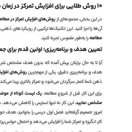
۱۰ روش طلایی برای افزایش تمرکز در زمان مطالعه
در این بخش، مجموعه‌ای از
روش‌های افزایش تمرکز در مطالع
آن‌ها را اجرا کنید. این تکنیک‌ها ترکیبی از رویکردهای ذهن
مطالعه
را به‌طور ملموس تجربه کنید.
تعیین هدف و برنامه‌ریزی؛ اولین قدم برای 
آیا تا به حال برایتان پیش آمده که بدون هدف مشخص شروع 
هدف و برنامه‌ریزی دقیق، یکی از مهم‌ترین
روش‌های افزایش
ذهن شما کمتر سرگردان می‌شود و تمرکز بالاتری پیدا می‌کند.
برای این کار، قبل از شروع مطالعه،
یک لیست کوتاه از موضوع
مشخص نمایید.
این کار نه تنها استرس را کاهش می‌دهد، ب
کار، انگیزه و تمرکز شما را افزایش می‌دهد و احتمال حواس‌پرتی 