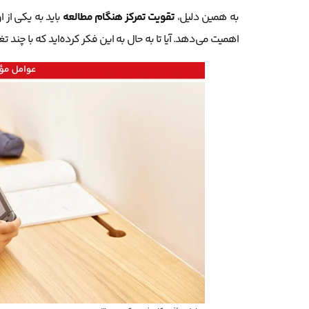
به همین دلیل،
تقویت تمرکز هنگام مطالعه
باید به یکی از
اهمیت می‌دهد. آیا تا به حال به این فکر کرده‌اید که با چند ت