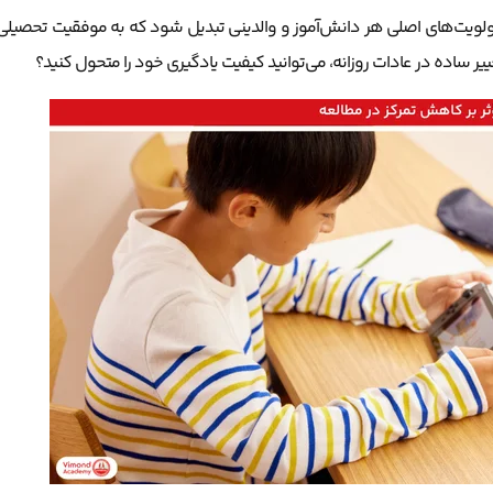
 اولویت‌های اصلی هر دانش‌آموز و والدینی تبدیل شود که به موفقیت تحصیلی
غییر ساده در عادات روزانه، می‌توانید کیفیت یادگیری خود را متحول کنید؟