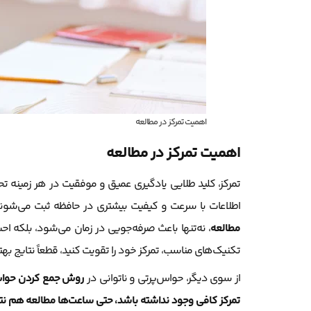
اهمیت تمرکز در مطالعه
اهمیت تمرکز در مطالعه
تمرکز، کلید طلایی یادگیری عمیق و موفقیت در هر زمینه
اطلاعات با سرعت و کیفیت بیشتری در حافظه ثبت می‌شوند
مطالعه
، نه‌تنها باعث صرفه‌جویی در زمان می‌شود، بلکه اح
تکنیک‌های مناسب، تمرکز خود را تقویت کنید، قطعاً نتایج به
از سوی دیگر، حواس‌پرتی و ناتوانی در
روش جمع کردن حواس
تمرکز کافی وجود نداشته باشد، حتی ساعت‌ها مطالعه هم نت