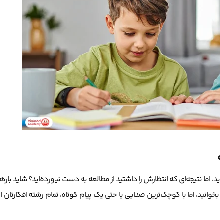
، اما نتیجه‌ای که انتظارش را داشتید از مطالعه به دست نیاورده‌اید؟ شاید بارها
وانید، اما با کوچک‌ترین صدایی یا حتی یک پیام کوتاه، تمام رشته افکارتان از