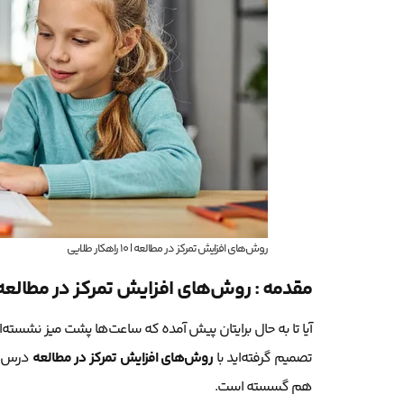
روش‌های افزایش تمرکز در مطالعه | ۱۰ راهکار طلایی
مقدمه : روش‌های افزایش تمرکز در مطالعه
آیا تا به حال برایتان پیش آمده که ساعت‌ها پشت میز نشسته‌اید
تصمیم گرفته‌اید با
روش‌های افزایش تمرکز در مطالعه
درس بخ
هم گسسته است.