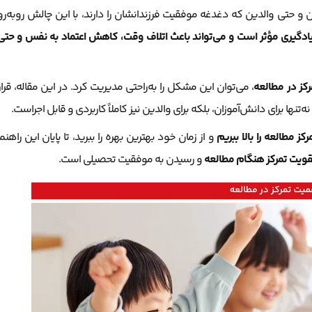
حتی والدین که دغدغه موفقیت فرزندانشان را دارند، با این چالش روبه‌رو
ع یادگیری مؤثر است و می‌تواند باعث اتلاف وقت، کاهش اعتماد به نفس و حتی
کز در مطالعه
، می‌توان این مشکل را به‌راحتی مدیریت کرد. در این مقاله، قرار
کز مطالعه را بالا ببریم
و از زمان خود بهترین بهره را ببرید، تا پایان این راهنما
قویت تمرکز هنگام مطالعه
و رسیدن به موفقیت تحصیلی است.