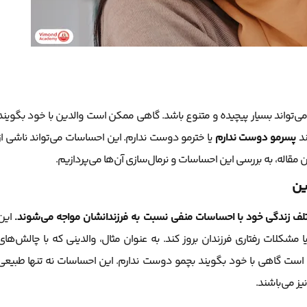
می‌تواند بسیار پیچیده و متنوع باشد. گاهی ممکن است والدین با خود بگویند
ند
پسرمو دوست ندارم
یا خترمو دوست ندارم. این احساسات می‌تواند ناشی از
ین مقاله، به بررسی این احساسات و نرمال‌سازی آن‌ها می‌پردازیم.
ین
لف زندگی خود با احساسات منفی نسبت به فرزندانشان مواجه می‌شوند.
این
لات رفتاری فرزندان بروز کند. به عنوان مثال، والدینی که با چالش‌های
 است گاهی با خود بگویند بچمو دوست ندارم. این احساسات نه تنها طبیعی
ز می‌باشند.