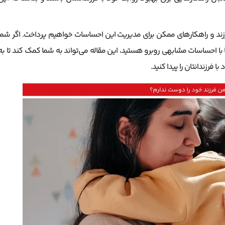
ند و راهکارهای ممکن برای مدیریت این احساسات خواهیم پرداخت. اگر شما
 با احساسات مشابهی روبرو هستید، این مقاله می‌تواند به شما کمک کند تا به
 فرزندانتان را پیدا کنید.