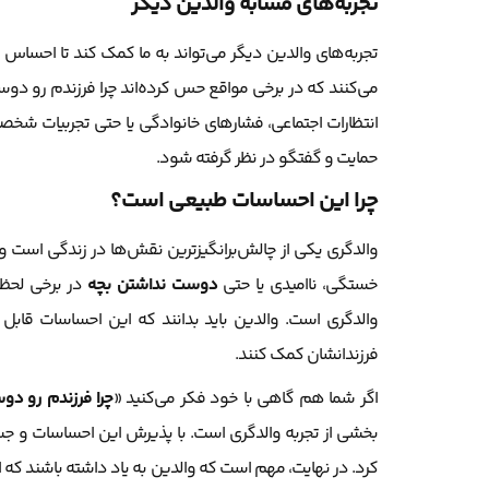
تجربه‌های مشابه والدین دیگر
تجربه‌های والدین دیگر می‌تواند به ما کمک کند تا احساس 
می‌کنند که در برخی مواقع حس کرده‌اند چرا فرزندم رو دوس
انتظارات اجتماعی، فشارهای خانوادگی یا حتی تجربیات شخصی 
حمایت و گفتگو در نظر گرفته شود.
چرا این احساسات طبیعی است؟
والدگری یکی از چالش‌برانگیزترین نقش‌ها در زندگی است و
خستگی، ناامیدی یا حتی
دوست نداشتن بچه
در برخی لحظا
والدگری است. والدین باید بدانند که این احساسات قابل 
فرزندانشان کمک کنند.
اگر شما هم گاهی با خود فکر می‌کنید «
چرا فرزندم رو دو
بخشی از تجربه والدگری است. با پذیرش این احساسات و جستجوی
کرد. در نهایت، مهم است که والدین به یاد داشته باشند که 