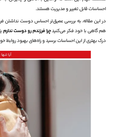
احساسات قابل تغییر و مدیریت هستند.
در این مقاله، به بررسی عمیق‌تر احساس دوست نداشتن فرز
هم گاهی با خود فکر می‌کنید
چرا فرزندم رو دوست ندارم
یا
درک بهتری از این احساسات برسید و راه‌های بهبود روابط خود با