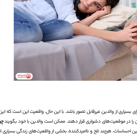
یاری از والدین غیرقابل تصور باشد. با این حال، واقعیت این است که این
ن را در موقعیت‌های دشواری قرار دهند. ممکن است والدین با خود بگویند
چرا
این احساسات، هرچند تلخ و ناامیدکننده، بخشی از واقعیت‌های زندگی بسیاری از