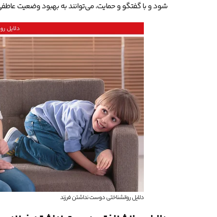
شود و با گفتگو و حمایت، می‌توانند به بهبود وضعیت عاطفی
دلایل روانشناختی دوست نداشتن فرزند