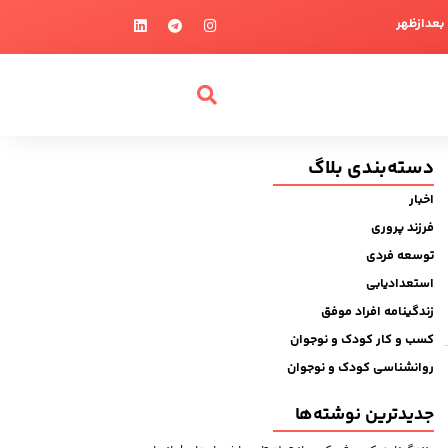
دسته‌بندی بلاگ
اخبار
فرزند پروری
توسعه فردی
استعدادیابی
زندگینامه افراد موفق
کسب و کار کودک و نوجوان
روانشناسی کودک و نوجوان
جدیدترین نوشته‌ها