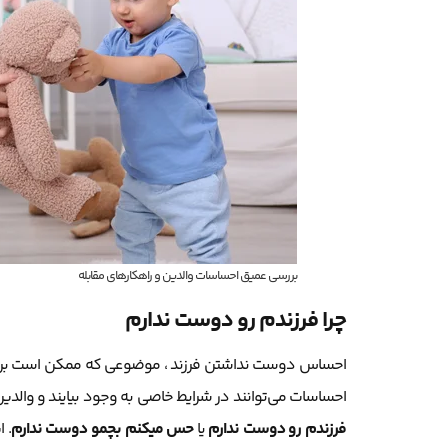
بررسی عمیق احساسات والدین و راهکارهای مقابله
چرا فرزندم رو دوست ندارم
احساس دوست نداشتن فرزند ، موضوعی که ممکن است برای بس
احساسات می‌توانند در شرایط خاصی به وجود بیایند و والدی
فرزندم رو دوست ندارم
یا
حس میکنم بچمو دوست ندارم
. 