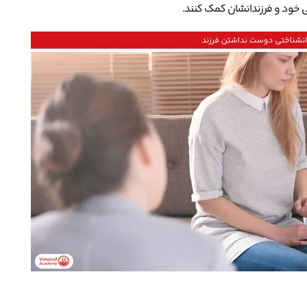
 خود و فرزندانشان کمک کنند.