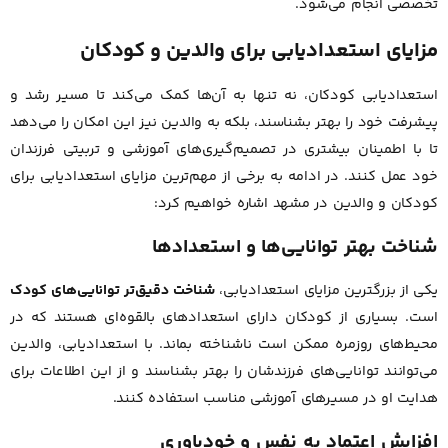
تخصصی انجام می‌شود.
مزایای استعدادیابی برای والدین و کودکان
استعدادیابی کودکان، نه تنها به آن‌ها کمک می‌کند تا مسیر رشد و
پیشرفت خود را بهتر بشناسند، بلکه به والدین نیز این امکان را می‌دهد
تا با اطمینان بیشتری در تصمیم‌گیری‌های آموزشی و تربیتی فرزندان
خود عمل کنند. در ادامه به برخی از مهم‌ترین مزایای استعدادیابی برای
کودکان و والدین در مشهد اشاره خواهیم کرد:
شناخت بهتر توانایی‌ها و استعدادها
یکی از بزرگترین مزایای استعدادیابی،
شناخت دقیق‌تر توانایی‌های کودک
است. بسیاری از کودکان دارای استعدادهای بالقوه‌ای هستند که در
محیط‌های روزمره ممکن است ناشناخته بماند. با استعدادیابی، والدین
می‌توانند توانایی‌های فرزندشان را بهتر بشناسند و از این اطلاعات برای
هدایت او در مسیرهای آموزشی مناسب استفاده کنند.
افزایش اعتماد به نفس و خودباوری