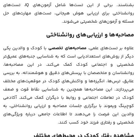
بشناسند. برخی از این تست‌ها شامل آزمون‌های IQ، تست‌های
روانشناختی برای ارزیابی هوش هیجانی، تست‌های مهارت‌های حل
مسئله و آزمون‌های شخصیتی می‌شوند.
مصاحبه‌ها و ارزیابی‌های روانشناختی
علاوه بر تست‌های علمی،
مصاحبه‌های تخصصی
با کودک و والدین یکی
دیگر از روش‌های استعدادیابی است که به شناسایی جنبه‌های عمیق‌تر
شخصیتی و اجتماعی کودک کمک می‌کند. در این مصاحبه‌ها،
روانشناسان و متخصصان با پرسش‌های دقیق و هوشمندانه، به بررسی
علایق، ترس‌ها، انگیزه‌ها و واکنش‌های کودک در موقعیت‌های مختلف
می‌پردازند. این مصاحبه‌ها همچنین به شناسایی نقاط قوت و ضعف
کودک در تعاملات اجتماعی و روابط با دیگران کمک می‌کند. آکادمی
کوچینگ ویموند با برگزاری جلسات مصاحبه و ارزیابی روانشناختی، به
والدین این فرصت را می‌دهند تا اطلاعات جامعی درباره ویژگی‌های
شخصیتی و رفتاری فرزند خود کسب کنند.
مشاهده رفتار کودک در محیط‌های مختلف