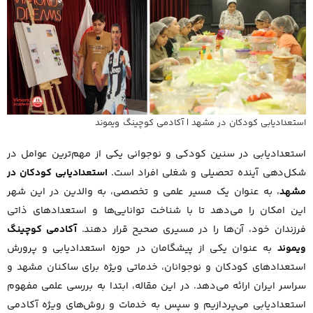
استعدادیابی کودکان در مشهد | آکادمی کوچینگ ویموند
استعدادیابی در سنین کودکی و نوجوانی یکی از مهم‌ترین عوامل در
شکل‌دهی آینده تحصیلی و شغلی افراد است.
استعدادیابی کودکان در
مشهد
، به عنوان یک مسیر علمی و تخصصی، به والدین در این شهر
این امکان را می‌دهد تا با شناخت توانایی‌ها و استعدادهای ذاتی
فرزندان خود، آن‌ها را در مسیری صحیح قرار دهند.
آکادمی کوچینگ
ویموند
به عنوان یکی از پیشگامان در حوزه استعدادیابی و پرورش
استعدادهای کودکان و نوجوانان، خدماتی ویژه برای ساکنان مشهد و
سراسر ایران ارائه می‌دهد. در این مقاله، ابتدا به بررسی علمی مفهوم
استعدادیابی می‌پردازیم و سپس به خدمات و روش‌های ویژه آکادمی