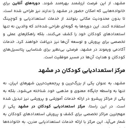
مشهد، از این فرصت ارزشمند بهره‌مند شوند.
دوره‌های آنلاین
برای
خانواده‌هایی که امکان حضور در مشهد را ندارند نیز طراحی شده است،
تا بدون محدودیت مکانی بتوانند از خدمات استعدادیابی و کوچینگ
استفاده کنند. این دوره‌ها به گونه‌ای طراحی شده‌اند که والدین نه تنها
استعدادهای کودکان خود را کشف می‌کنند، بلکه راهکارهای عملی و
تخصصی برای پرورش و توسعه آن‌ها نیز دریافت خواهند کرد. خدمات
آکادمی ویموند در مشهد، فرصتی بی‌نظیر برای شناسایی پتانسیل‌های
کودکان و هدایت آن‌ها در مسیر موفقیت است.
مرکز استعدادیابی کودکان در مشهد
مشهد، به عنوان یکی از بزرگ‌ترین و پرجمعیت‌ترین شهرهای ایران، نه
تنها به واسطه جایگاه معنوی و مذهبی خود شناخته می‌شود، بلکه به
یکی از مراکز پیشرو در ارائه خدمات آموزشی و پرورشی نیز تبدیل شده
است. در این راستا،
مرکز استعدادیابی کودکان در مشهد
یکی از
مهم‌ترین مراکز تخصصی برای کشف و پرورش استعدادهای کودکان به
شمار می‌آید. این مرکز با ارائه خدمات استعدادیابی مدرن، به خانواده‌ها