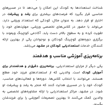
شناخت استعدادها به کودک این امکان را می‌دهد تا در مسیرهای
مناسبی قرار بگیرد که فرصت‌های بیشتری برای
رشد و پیشرفت
در
اختیار او قرار دهد. به عنوان مثال، کودکی که استعداد ورزشی دارد،
می‌تواند با حضور در کلاس‌های تخصصی ورزشی، مهارت‌های خود را
تقویت کرده و به سطوح بالاتر دست یابد. آکادمی کوچینگ ویموند با
برگزاری دوره‌های کوچینگ کودکان و نوجوانان یکی از بهترین ارائه
کنندگان خدمات
استعدادیابی کودکان در مشهد
می‌باشد.
برنامه‌ریزی آموزشی مناسب و هدفمند
یکی دیگر از مزایای استعدادیابی،
برنامه‌ریزی دقیق‌تر و هدفمندتر برای
آموزش کودک
است. والدینی که از استعدادهای فرزند خود مطلع
هستند، می‌توانند با انتخاب کلاس‌ها، دوره‌ها و فعالیت‌های مناسب،
کودک خود را در مسیری هدایت کنند که منجر به رشد و پیشرفت او
شود. در مشهد، مراکز استعدادیابی با ارائه مشاوره‌های تخصصی به
والدین کمک می‌کنند تا بهترین تصمیمات آموزشی را برای فرزندشان
بگیرند.