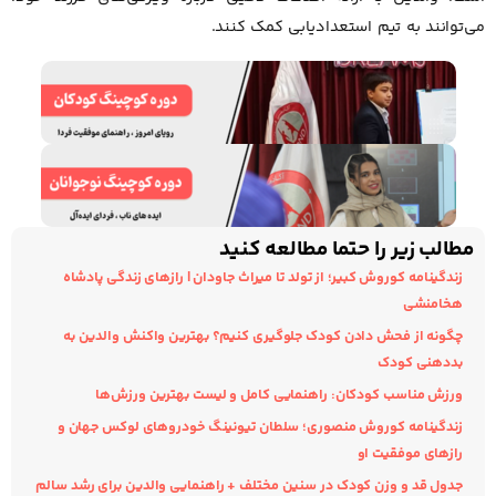
می‌توانند به تیم استعدادیابی کمک کنند.
مطالب زیر را حتما مطالعه کنید
زندگینامه کوروش کبیر؛ از تولد تا میراث جاودان | رازهای زندگی پادشاه
هخامنشی
چگونه از فحش دادن کودک جلوگیری کنیم؟ بهترین واکنش والدین به
بددهنی کودک
ورزش مناسب کودکان: راهنمایی کامل و لیست بهترین ورزش‌ها
زندگینامه کوروش منصوری؛ سلطان تیونینگ خودروهای لوکس جهان و
رازهای موفقیت او
جدول قد و وزن کودک در سنین مختلف + راهنمایی والدین برای رشد سالم