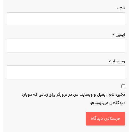
نام
*
ایمیل
*
وب‌ سایت
ذخیره نام، ایمیل و وبسایت من در مرورگر برای زمانی که دوباره
دیدگاهی می‌نویسم.