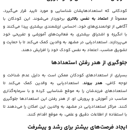
کودکانی که استعدادهایشان شناسایی و مورد تایید قرار می‌گیرد،
معمولاً از
اعتماد به نفس بالاتری
برخوردار می‌شوند. این کودکان با
آگاهی از توانمندی‌های خود، احساس ارزشمندی بیشتری پیدا می‌کنند و
با انگیزه و اشتیاق بیشتری به فعالیت‌های آموزشی و تفریحی خود
می‌پردازند. استعدادیابی در مشهد به والدین کمک می‌کند تا با حمایت و
تشویق مناسب، اعتماد به نفس کودک خود را افزایش دهند.
جلوگیری از هدر رفتن استعدادها
بسیاری از استعدادهای کودکان ممکن است به دلیل عدم شناخت و
توجه کافی،
هدر بروند
. استعدادیابی به والدین کمک می‌کند تا
استعدادهای فرزندشان را به موقع شناسایی کرده و با سرمایه‌گذاری
مناسب در آموزش و پرورش او، از هدر رفتن این استعدادها جلوگیری
کنند. مراکز استعدادیابی در مشهد به والدین این امکان را می‌دهند تا
با استفاده از اطلاعات دقیق و علمی، به موقع اقدام کنند.
ایجاد فرصت‌های بیشتر برای رشد و پیشرفت