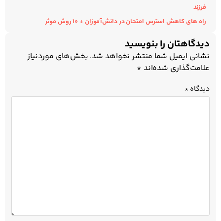
فرزند
راه های کاهش استرس امتحان در دانش‌آموزان + ۱۰ روش موثر
دیدگاهتان را بنویسید
نشانی ایمیل شما منتشر نخواهد شد.
بخش‌های موردنیاز
علامت‌گذاری شده‌اند
*
دیدگاه
*