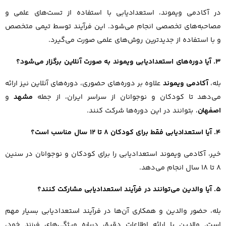
در آکادمی ویموند، استعدادیابی با استفاده از تست‌های علمی و
مصاحبه‌های تخصصی انجام می‌شود. این فرآیند توسط تیمی متخصص
و با استفاده از جدیدترین روش‌های علمی صورت می‌گیرد.
3. آیا دوره‌های استعدادیابی ویموند به صورت آنلاین برگزار می‌شود؟
بله،
آکادمی ویموند
علاوه بر دوره‌های حضوری، دوره‌های آنلاین نیز ارائه
می‌دهد تا کودکان و نوجوانان از سراسر ایران، از جمله
مشهد
و
اصفهان
، بتوانند در این دوره‌ها شرکت کنند.
4. آیا استعدادیابی فقط برای کودکان 8 تا 12 سال مناسب است؟
خیر، آکادمی ویموند استعدادیابی را برای کودکان و نوجوانان در سنین
8 تا 18 سال انجام می‌دهد.
5. آیا والدین می‌توانند در فرآیند استعدادیابی مشارکت کنند؟
بله، حضور والدین و همکاری آن‌ها در فرآیند استعدادیابی بسیار مهم
است. والدین با ارائه اطلاعات دقیق درباره ویژگی‌های فرزند خود،