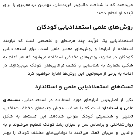
می‌دهند که با شناخت دقیق‌تر فرزندشان، بهترین برنامه‌ریزی را برای
آینده او انجام دهند.
روش‌های علمی استعدادیابی کودکان
استعدادیابی یک فرآیند چند مرحله‌ای و تخصصی است که نیازمند
استفاده از ابزارها و روش‌های معتبر علمی است. برای استعدادیابی
کودکان در مشهد، روش‌های مختلفی استفاده می‌شود که هر کدام به
شکلی متفاوت به شناسایی و کشف توانایی‌های کودک می‌پردازند. در
ادامه به برخی از مهم‌ترین این روش‌ها اشاره خواهیم کرد:
تست‌های استعدادیابی علمی و استاندارد
یکی از اصلی‌ترین ابزارهای مورد استفاده در استعدادیابی،
تست‌های
علمی و استاندارد
است که با هدف سنجش جنبه‌های مختلف شناختی،
تحلیلی و شخصیتی کودک طراحی شده‌اند. این تست‌ها به شکل
روان‌شناختی و براساس سن و میزان رشد کودک تنظیم می‌شوند و به
والدین و مربیان کمک می‌کنند تا توانایی‌های مختلف کودک را بهتر