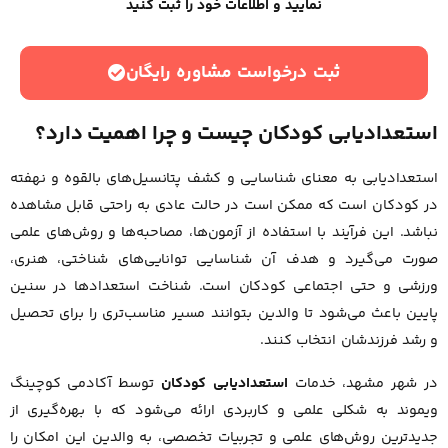
نمایید و اطلاعات خود را ثبت کنید
ثبت درخواست مشاوره رایگان
استعدادیابی کودکان چیست و چرا اهمیت دارد؟
استعدادیابی به معنای شناسایی و کشف پتانسیل‌های بالقوه و نهفته
در کودکان است که ممکن است در حالت عادی به راحتی قابل مشاهده
نباشد. این فرآیند با استفاده از آزمون‌ها، مصاحبه‌ها و روش‌های علمی
صورت می‌گیرد و هدف آن شناسایی توانایی‌های شناختی، هنری،
ورزشی و حتی اجتماعی کودکان است. شناخت استعدادها در سنین
پایین باعث می‌شود تا والدین بتوانند مسیر مناسب‌تری را برای تحصیل
و رشد فرزندشان انتخاب کنند.
در شهر مشهد، خدمات
استعدادیابی کودکان
توسط آکادمی کوچینگ
ویموند به شکلی علمی و کاربردی ارائه می‌شود که با بهره‌گیری از
جدیدترین روش‌های علمی و تجربیات تخصصی، به والدین این امکان را