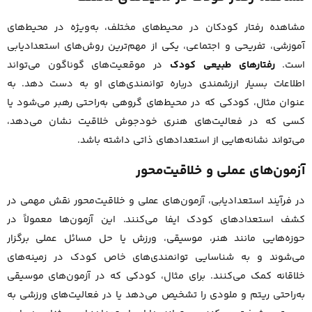
مشاهده رفتار کودکان در محیط‌های مختلف، به‌ویژه در محیط‌های
آموزشی، تفریحی و اجتماعی، یکی از مهم‌ترین روش‌های استعدادیابی
است.
رفتارهای طبیعی کودک
در موقعیت‌های گوناگون می‌تواند
اطلاعات بسیار ارزشمندی درباره توانمندی‌های او به دست دهد. به
عنوان مثال، کودکی که در محیط‌های گروهی به‌راحتی رهبر می‌شود یا
کسی که در فعالیت‌های هنری خودجوش خلاقیت نشان می‌دهد،
می‌تواند نشانه‌هایی از استعدادهای ذاتی داشته باشد.
آزمون‌های عملی و خلاقیت‌محور
در فرآیند استعدادیابی، آزمون‌های عملی و خلاقیت‌محور نقش مهمی در
کشف استعدادهای کودک ایفا می‌کنند. این آزمون‌ها معمولاً در
حوزه‌هایی مانند هنر، موسیقی، ورزش یا حل مسائل عملی برگزار
می‌شوند و به شناسایی توانمندی‌های خاص کودک در زمینه‌های
خلاقانه کمک می‌کنند. برای مثال، کودکی که در آزمون‌های موسیقی
به‌راحتی ریتم و ملودی را تشخیص می‌دهد یا در فعالیت‌های ورزشی به