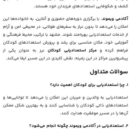
کشف و شکوفایی استعدادهای فرزندان خود هستند.
آکادمی ویموند
، با برگزاری دوره‌های حضوری و آنلاین، به خانواده‌ها این
امکان را می‌دهد تا بدون نیاز به سفرهای طولانی، در محیطی امن و آرام
از خدمات استعدادیابی بهره‌مند شوند. مشهد با ترکیب محیط فرهنگی و
آموزشی خود، مکان مناسبی برای رشد و پرورش استعدادهای کودکان
فراهم کرده و
مرکز استعدادیابی کودکان
نیز به عنوان یکی از
پیشروترین مراکز در این زمینه، نقش کلیدی در این مسیر ایفا می‌کند.
سوالات متداول
1. چرا استعدادیابی برای کودکان اهمیت دارد؟
استعدادیابی به والدین و مربیان این امکان را می‌دهد تا توانایی‌ها و
استعدادهای ذاتی کودکان را شناسایی کنند و به بهترین شکل ممکن
آن‌ها را در مسیر موفقیت هدایت کنند.
2. استعدادیابی در آکادمی ویموند چگونه انجام می‌شود؟