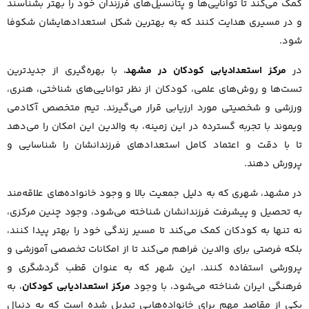
کمک می‌کند تا توانایی‌ها و پتانسیل‌های فرزندان خود را بهتر بشناسند
و در مسیری هدایت کنند که به بهترین شکل استعدادهایشان شکوفا
شود.
در
مرکز استعدادیابی کودکان در مشهد
، با بهره‌گیری از جدیدترین
تست‌ها و روش‌های علمی، کودکان از نظر توانایی‌های شناختی، هنری،
ورزشی و شخصیتی مورد ارزیابی قرار می‌گیرند. تیم متخصص آکادمی
ویموند با تجربه گسترده در این زمینه، به والدین این امکان را می‌دهد
تا با دقت و اعتماد کامل استعدادهای فرزندانشان را شناسایی و
پرورش دهند.
در مشهد، شهری که به دلیل جمعیت بالا و وجود خانواده‌های علاقه‌مند
به تحصیل و پیشرفت فرزندانشان شناخته می‌شود، وجود چنین مرکزی،
نه تنها به کودکان کمک می‌کند تا مسیر زندگی خود را بهتر پیدا کنند،
بلکه فرصتی برای والدین فراهم می‌کند تا از امکانات تخصصی آموزشی و
پرورشی استفاده کنند. این شهر که به عنوان قطب گردشگری و
فرهنگی ایران شناخته می‌شود، با وجود
مرکز استعدادیابی کودکان
، به
یکی از مقاصد مهم برای خانواده‌هایی تبدیل شده است که به دنبال