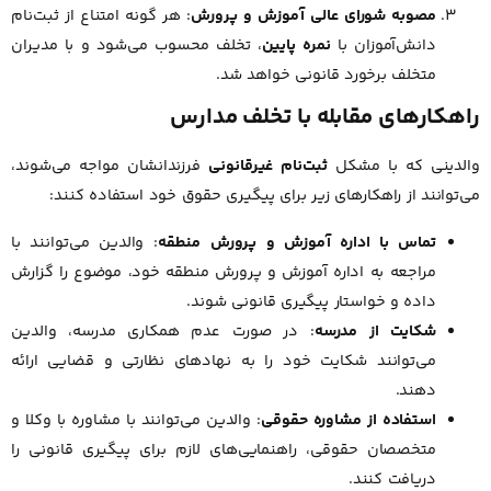
مصوبه شورای عالی آموزش و پرورش
: هر گونه امتناع از ثبت‌نام
دانش‌آموزان با
نمره پایین
، تخلف محسوب می‌شود و با مدیران
متخلف برخورد قانونی خواهد شد.
راهکارهای مقابله با تخلف مدارس
والدینی که با مشکل
ثبت‌نام غیرقانونی
فرزندانشان مواجه می‌شوند،
می‌توانند از راهکارهای زیر برای پیگیری حقوق خود استفاده کنند:
تماس با اداره آموزش و پرورش منطقه
: والدین می‌توانند با
مراجعه به اداره آموزش و پرورش منطقه خود، موضوع را گزارش
داده و خواستار پیگیری قانونی شوند.
شکایت از مدرسه
: در صورت عدم همکاری مدرسه، والدین
می‌توانند شکایت خود را به نهادهای نظارتی و قضایی ارائه
دهند.
استفاده از مشاوره حقوقی
: والدین می‌توانند با مشاوره با وکلا و
متخصصان حقوقی، راهنمایی‌های لازم برای پیگیری قانونی را
دریافت کنند.