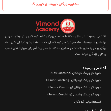
مشاوره رایگان دوره‌های کوچینگ
آکادمی ویموند در سال 1400 با هدف پرورش تمام کودکان و نوجوانان ایرانی
براساس خصوصیات منحصربفرد هر کودک برای خدمت به خود و دیگران شروع به
برگزاری دوره های متعدد در سنین مختلف با محوریت آموزش مهارت‌های کسب
و کار و زندگی کرده است.
آکادمی ویموند
دوره کوچینگ کودکان (Kids Coaching)
دوره کوچینگ نوجوانان (Junior Coaching)
دوره کوچینگ جوانان (Senior Coaching)
دوره کوچینگ والدین (Parent Coaching)
استعدادیابی کودکان