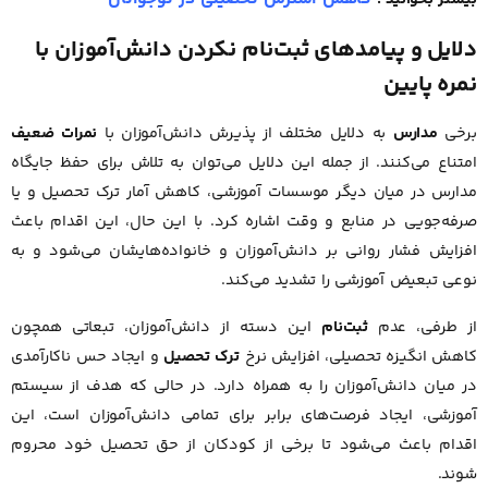
بیشتر بخوانید :
دلایل و پیامدهای ثبت‌نام نکردن دانش‌آموزان با
نمره پایین
برخی
مدارس
به دلایل مختلف از پذیرش دانش‌آموزان با
نمرات ضعیف
امتناع می‌کنند. از جمله این دلایل می‌توان به تلاش برای حفظ جایگاه
مدارس در میان دیگر موسسات آموزشی، کاهش آمار ترک تحصیل و یا
صرفه‌جویی در منابع و وقت اشاره کرد. با این حال، این اقدام باعث
افزایش فشار روانی بر دانش‌آموزان و خانواده‌هایشان می‌شود و به
نوعی تبعیض آموزشی را تشدید می‌کند.
از طرفی، عدم
ثبت‌نام
این دسته از دانش‌آموزان، تبعاتی همچون
کاهش انگیزه تحصیلی، افزایش نرخ
ترک تحصیل
و ایجاد حس ناکارآمدی
در میان دانش‌آموزان را به همراه دارد. در حالی که هدف از سیستم
آموزشی، ایجاد فرصت‌های برابر برای تمامی دانش‌آموزان است، این
اقدام باعث می‌شود تا برخی از کودکان از حق تحصیل خود محروم
شوند.