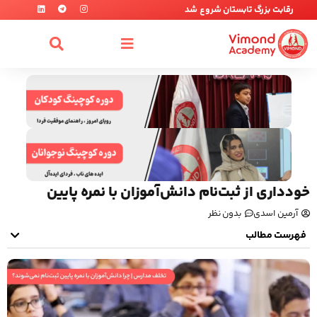
رقابت بزرگ تابستان شروع شد
خودداری از ثبت‌نام دانش‌آموزان با نمره پایین
آرمین اسدی
بدون نظر
فهرست مطالب