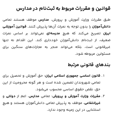
قوانین و مقررات مربوط به ثبت‌نام در مدارس
طبق مقررات وزارت آموزش و پرورش،
مدارس
موظف هستند تمامی
دانش‌آموزان
را بدون توجه به نمرات آن‌ها پذیرش کنند.
قوانین آموزشی
ایران
تصریح می‌کند که هیچ
مدرسه‌ای
نمی‌تواند بر اساس نمرات
ضعیف، از ثبت‌نام دانش‌آموزان خودداری کند. این اقدام نه تنها
غیرقانونی است، بلکه می‌تواند منجر به مجازات‌های سنگین برای
مسئولین مربوطه شود.
بندهای قانونی مرتبط
قانون اساسی جمهوری اسلامی ایران
: حق آموزش و تحصیل برای
تمامی شهروندان تضمین شده است و هر گونه محرومیت از این
حق، نقض حقوق اساسی محسوب می‌شود.
مقررات وزارت آموزش و پرورش
: تمامی
مدارس
، اعم از
دولتی
و
غیرانتفاعی
، موظف به پذیرش تمامی دانش‌آموزان هستند و هیچ
استثنایی در این زمینه وجود ندارد.