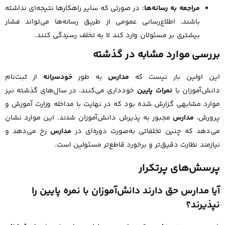
مراجعه به رسانه‌ها
: در صورتی که سایر راهکارها نتیجه‌ای نداشته
باشند، اطلاع‌رسانی عمومی از طریق رسانه‌ها می‌تواند فشار
بیشتری بر مسئولان وارد کند تا به تخلف رسیدگی کنند.
بررسی موارد مشابه در گذشته
این اولین بار نیست که
مدارس
به طور
خودسرانه
از ثبت‌نام
دانش‌آموزان با
نمرات پایین
خودداری می‌کنند. در سال‌های گذشته نیز
موارد مشابهی گزارش شده بود که در نهایت با مداخله وزارت آموزش و
پرورش،
مدارس
مجبور به پذیرش دانش‌آموزان شدند. این موارد نشان
می‌دهد که چنین تخلفاتی به‌صورت دوره‌ای در
مدارس
رخ می‌دهد و
نیازمند نظارت دقیق‌تر و برخورد قاطع‌تر مسئولین است.
پرسش‌های پرتکرار
آیا مدارس حق دارند دانش‌آموزان با نمره پایین را
نپذیرند؟