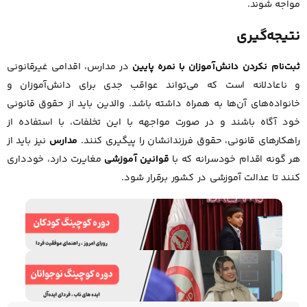
مواجه شوند.
نتیجه‌گیری
ثبت‌نام نکردن دانش‌آموزان با نمره پایین
در مدارس، اقدامی غیرقانونی
و ناعادلانه است که می‌تواند عواقب جدی برای دانش‌آموزان و
خانواده‌های آن‌ها به همراه داشته باشد. والدین باید از حقوق قانونی
خود آگاه باشند و در صورت مواجهه با این تخلفات، با استفاده از
راهکارهای قانونی، حقوق فرزندانشان را پیگیری کنند.
مدارس
نیز باید از
هر گونه اقدام خودسرانه که با
قوانین آموزشی
مغایرت دارد، خودداری
کنند تا عدالت آموزشی در کشور برقرار شود.