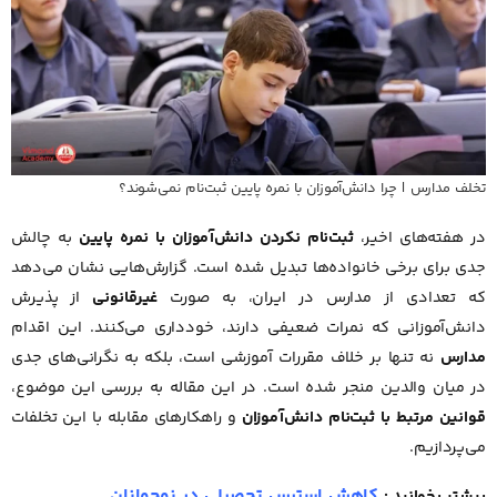
تخلف مدارس | چرا دانش‌آموزان با نمره پایین ثبت‌نام نمی‌شوند؟
در هفته‌های اخیر،
ثبت‌نام نکردن دانش‌آموزان با نمره پایین
به چالش
جدی برای برخی خانواده‌ها تبدیل شده است. گزارش‌هایی نشان می‌دهد
که تعدادی از مدارس در ایران، به صورت
غیرقانونی
از پذیرش
دانش‌آموزانی که نمرات ضعیفی دارند، خودداری می‌کنند. این اقدام
مدارس
نه تنها بر خلاف مقررات آموزشی است، بلکه به نگرانی‌های جدی
در میان والدین منجر شده است. در این مقاله به بررسی این موضوع،
قوانین مرتبط با ثبت‌نام دانش‌آموزان
و راهکارهای مقابله با این تخلفات
می‌پردازیم.
کاهش استرس تحصیلی در نوجوانان