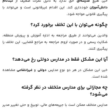
خیر، هیچ
مدرسه‌ای
حق ندارد به دلیل نمرات ضعیف از
ثبت‌نام
دانش‌آموزان
خودداری کند. این اقدام غیرقانونی است و می‌تواند با
پیگیری قانونی مواجه شود.
چگونه می‌توان با این تخلف برخورد کرد؟
والدین می‌توانند از طریق مراجعه به اداره آموزش و پرورش منطقه،
شکایت رسمی و در صورت لزوم مراجعه به مراجع قضایی، این تخلف را
پیگیری کنند.
آیا این مشکل فقط در مدارس دولتی رخ می‌دهد؟
خیر، این مشکل در هر دو نوع مدارس
دولتی
و
غیرانتفاعی
مشاهده
شده است.
چه مجازاتی برای مدارس متخلف در نظر گرفته
می‌شود؟
مدارس متخلف ممکن است با جریمه‌های مالی، توبیخ و حتی تغییر مدیر