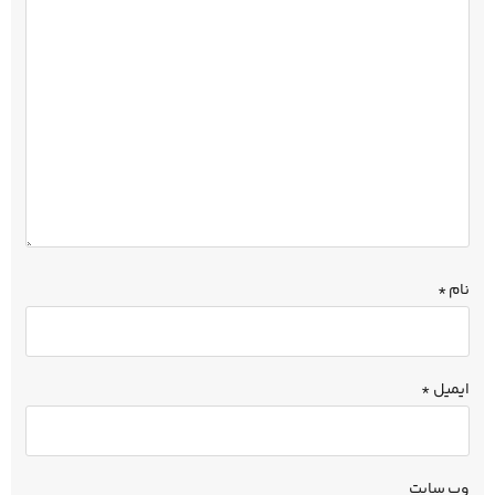
نام
*
ایمیل
*
وب‌ سایت