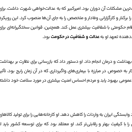
‌ترین مشکلات آن دوران بود. امیرکبیر که به عدالت‌خواهی شهرت داشت، برای
رکنار و کارگزارانی وفادار و متخصص را به جای آن‌ها منصوب کرد. این رویکرد
ظام حکومتی با شفافیت بیشتری عمل کند. همچنین، قوانین سختگیرانه‌ای برای
دهنده تعهد او به
عدالت و شفافیت در حکومت
بود.
بهداشت و درمان انجام داد. او دستور داد که بازرسانی برای نظارت بر بهداشت
ه خصوص در مبارزه با بیماری‌های واگیرداری که در آن زمان رایج بود، تأثیر
 عمومی بهبود یابد و مردم احساس امنیت بیشتری در مورد سلامت خود داشته
ابستگی ایران به واردات را کاهش دهد. او کارخانه‌هایی را برای تولید کالاهای
ا با کیفیت بهتر و رقابتی‌تر کند. او معتقد بود که برای توسعه کشور باید از