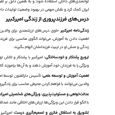
توانمندی‌های داخلی استفاده شود و به همین دلیل بر تقو
ایران کمک کرد و نقش مهمی در بهبود وضعیت تولیدات دا
درس‌های فرزندپروری از زندگی امیرکبیر
زندگی‌نامه امیرکبیر
حاوی درس‌های ارزشمندی برای والدین 
اهمیت دادن به آموزش، می‌تواند الگوی مناسبی برای فرزندپر
زندگی و منش او در تربیت فرزندانشان الهام بگیرند:
ترویج پشتکار و خودساختگی:
امیرکبیر با پشتکار و تلاش 
ویژگی را به فرزندان خود آموزش دهند و به آن‌ها بیاموزند 
اهمیت آموزش و توسعه علمی:
تأسیس دارالفنون توسط امی
والدین می‌توانند با فراهم کردن محیطی مناسب برای یادگیری 
عدالت‌خواهی و مسئولیت‌پذیری:
ویژگی‌های شخصیتی امیرکب
با الگو قرار دادن این ویژگی‌ها، ارزش‌های اخلاقی مانند صداقت
تشویق به استقلال فکری و تصمیم‌گیری درست:
امیرکبیر