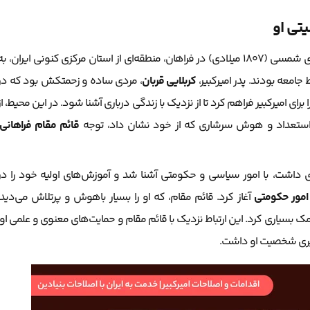
یتی او
، در سال ۱۱۸۵ هجری شمسی (۱۸۰۷ میلادی) در فراهان، منطقه‌ای از استان مرکزی کنونی ایران، به
 جامعه بودند. پدر امیرکبیر،
کربلایی قربان
، مردی ساده و زحمتکش بود که در
را برای امیرکبیر فراهم کرد تا از نزدیک با زندگی درباری آشنا شود. در این محیط، از
ستعداد و هوش سرشاری که از خود نشان داد، توجه
قائم مقام فراهانی
ه‌ای داشت، با امور سیاسی و حکومتی آشنا شد و آموزش‌های اولیه خود را در
امور حکومتی
آغاز کرد. قائم مقام، که او را بسیار باهوش و پرتلاش می‌دید،
 بسیاری کرد. این ارتباط نزدیک با قائم مقام و حمایت‌های معنوی و علمی او،
یری شخصیت او داشت.