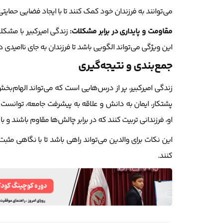
می‌توانند به فرزندان خود کمک کنند تا با ایجاد فضایی حمایت
مقاومت و پایداری در برابر مشکلات:
زندگی امیرکبیر با مشکلا
این ویژگی می‌تواند الگویی باشد تا فرزندان به جای ناامیدی د
جمع‌بندی و نتیجه‌گیری
زندگی امیرکبیر، پر از درس‌هایی است که می‌تواند الهام‌بخش
پشتکار، ایمان به دانش و علاقه به پیشرفت جامعه، توانست تأثی
او، فرزندانی تربیت کنند که در برابر چالش‌ها مقاوم باشند و
این نکات برای والدین می‌تواند راهی باشد تا با نگاهی مثبت
کنند.