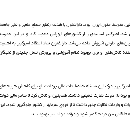
ولین مدرسه مدرن ایران، بود. دارالفنون با هدف ارتقای سطح علمی و فنی جامعه
د. امیرکبیر اساتیدی را از کشورهای اروپایی دعوت کرد و در این مدرسه
ن‌های خارجی آموزش داده می‌شد. دارالفنون نماد اعتقاد امیرکبیر به اهمیت
‌دهنده تلاش‌های او برای بهبود نظام آموزشی و پرورش نسل جدیدی از نخبگان
 امیرکبیر با درک این مسئله به اصلاحات مالی پرداخت. او برای کاهش هزینه‌های
ها و بودجه دولت نظارت دقیقی داشت. همچنین او تلاش کرد تا منابع مالی دولت
رات و واردات نظارت جدی داشت تا از خروج سرمایه از کشور جلوگیری شود. این
 طبقاتی بین مردم کمتر شود و درآمد دولت نیز بهبود یابد.