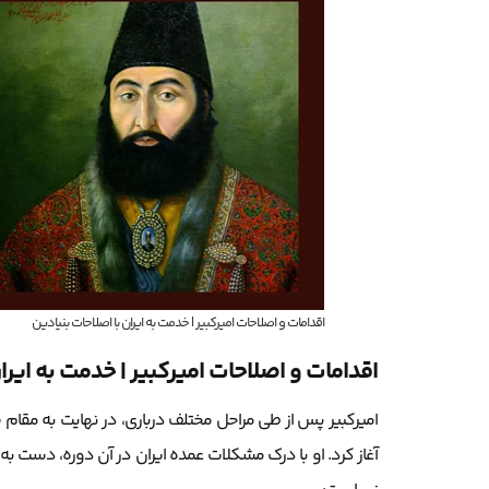
اقدامات و اصلاحات امیرکبیر | خدمت به ایران با اصلاحات بنیادین
اقدامات و اصلاحات امیرکبیر | خدمت به ایرا
امیرکبیر پس از طی مراحل مختلف درباری، در نهایت به مقام 
آغاز کرد. او با درک مشکلات عمده ایران در آن دوره، دست به