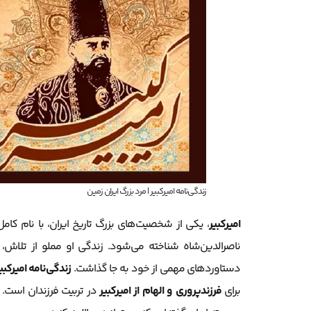
زندگی‌نامه امیرکبیر | مرد بزرگ ایران زمین
امیرکبیر
، یکی از شخصیت‌های بزرگ تاریخ ایران، با نام کام
ناصرالدین‌شاه شناخته می‌شود. زندگی او مملو از تلاش، م
دستاوردهای مهمی از خود به جا گذاشت.
زندگی‌نامه امیرکبی
برای
فرزندپروری و الهام از امیرکبیر
در تربیت فرزندان است. ق