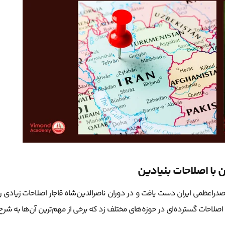
ن با اصلاحات بنیادین
صدراعظمی ایران دست یافت و در دوران ناصرالدین‌شاه قاجار اصلاحات زیادی را
 اصلاحات گسترده‌ای در حوزه‌های مختلف زد که برخی از مهم‌ترین آن‌ها به شرح