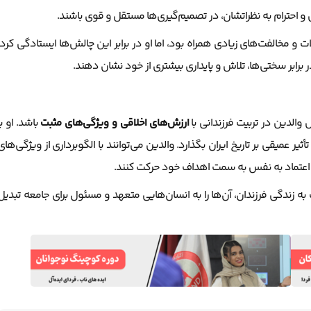
ی و احترام به نظراتشان، در تصمیم‌گیری‌ها مستقل و قوی باشند.
ت و مخالفت‌های زیادی همراه بود، اما او در برابر این چالش‌ها ایستادگی کرد.
ر برابر سختی‌ها، تلاش و پایداری بیشتری از خود نشان دهند.
 والدین در تربیت فرزندانی با
ارزش‌های اخلاقی و ویژگی‌های مثبت
باشد. او با
ر عمیقی بر تاریخ ایران بگذارد. والدین می‌توانند با الگوبرداری از ویژگی‌های
 با اعتماد به نفس به سمت اهداف خود حرکت کنند.
 به زندگی فرزندان، آن‌ها را به انسان‌هایی متعهد و مسئول برای جامعه تبدیل