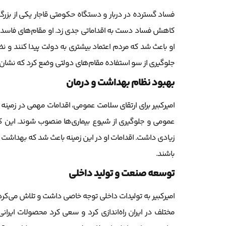
فساد گسترده در دربار و دستگاه حکومتی قاجار یکی از بزرگ
کاهش فساد دست به اقداماتی جدی زد. او مقام‌های فاسد را ب
او باعث شد که مردم اعتماد بیشتری به دولت پیدا کنند و ن
جلوگیری از سو استفاده مقام‌های دولتی وضع کرد که نشان‌
بهبود نظام بهداشت و درمان
امیرکبیر برای ارتقای سلامت عمومی، اقدامات مهمی در زمینه 
عمومی و جلوگیری از شیوع بیماری‌ها منصوب شوند. این کار ب
زیادی داشت. اقدامات او در این زمینه باعث شد که بهداشت
باشند.
توسعه صنعت و تولید داخلی
امیرکبیر به تولیدات داخلی توجه خاصی داشت و تلاش می‌کرد و
مختلف در ایران راه‌اندازی کرد و سعی کرد محصولات ایرانی ر