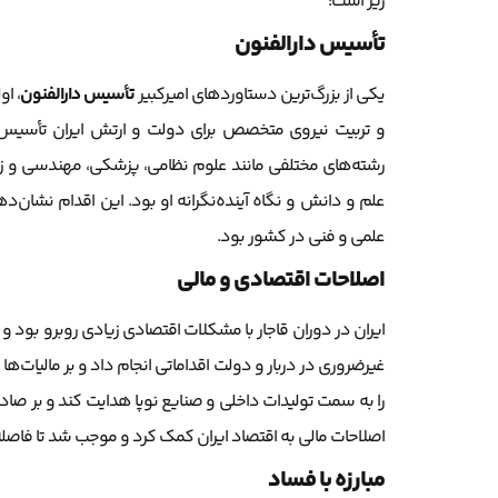
زیر است:
تأسیس دارالفنون
یکی از بزرگ‌ترین دستاوردهای امیرکبیر
تأسیس دارالفنون
، ا
و تربیت نیروی متخصص برای دولت و ارتش ایران تأسیس ش
رشته‌های مختلفی مانند علوم نظامی، پزشکی، مهندسی و زبا
علم و دانش و نگاه آینده‌نگرانه او بود. این اقدام نشان
علمی و فنی در کشور بود.
اصلاحات اقتصادی و مالی
ایران در دوران قاجار با مشکلات اقتصادی زیادی روبرو بود و
غیرضروری در دربار و دولت اقداماتی انجام داد و بر مالیات‌
را به سمت تولیدات داخلی و صنایع نوپا هدایت کند و بر صاد
اصلاحات مالی به اقتصاد ایران کمک کرد و موجب شد تا فاصله
مبارزه با فساد