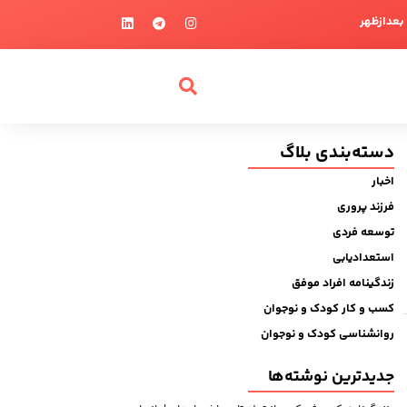
دسته‌بندی بلاگ
اخبار
فرزند پروری
توسعه فردی
استعدادیابی
زندگینامه افراد موفق
کسب و کار کودک و نوجوان
روانشناسی کودک و نوجوان
جدیدترین نوشته‌ها