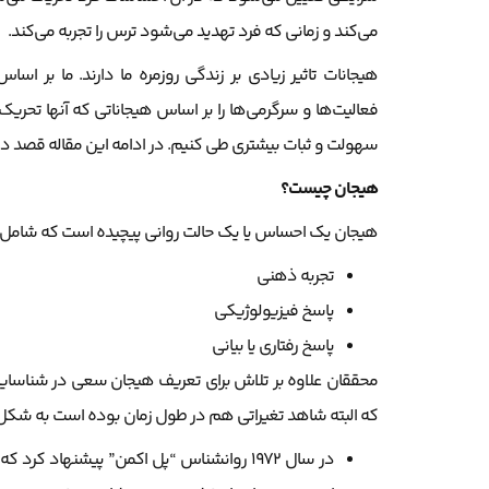
می‌کند و زمانی که فرد تهدید می‌شود ترس را تجربه می‌کند.
هیجانات تاثیر زیادی بر زندگی روزمره ما دارند. ما بر ا
فعالیت‌ها و سرگرمی‌ها را بر اساس هیجاناتی که آنها تحریک 
سهولت و ثبات بیشتری طی کنیم. در ادامه این مقاله قصد داریم
هیجان چیست؟
هیجان یک احساس یا یک حالت روانی پیچیده است که شامل 
تجربه ذهنی
پاسخ فیزیولوژیکی
پاسخ رفتاری یا بیانی
محققان علاوه بر تلاش برای تعریف هیجان سعی در شناسایی و
که البته شاهد تغیراتی هم در طول زمان بوده است به شکل 
در سال 1972 روانشناس “پل اکمن” پیشنه