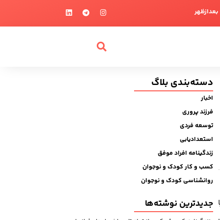
دسته‌بندی بلاگ
اخبار
فرزند پروری
توسعه فردی
استعدادیابی
زندگینامه افراد موفق
کسب و کار کودک و نوجوان
روانشناسی کودک و نوجوان
جدیدترین نوشته‌ها