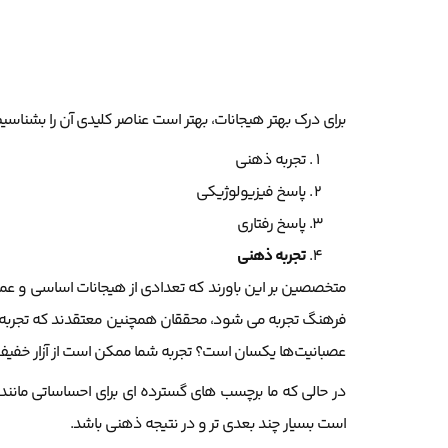
برای درک بهتر هیجانات، بهتر است عناصر کلیدی آن را بشناسیم
تجربه ذهنی
پاسخ فیزیولوژیکی
پاسخ رفتاری
تجربه ذهنی
متخصصین بر این باورند که تعدادی از هیجانات اساسی و عم
فرهنگ تجربه می شود، محققان همچنین معتقدند که تجربه هیج
عصبانیت‌ها یکسان است؟ تجربه شما ممکن است از آزار خفیف 
در حالی که ما برچسب های گسترده ای برای احساساتی مانند
است بسیار چند بعدی تر و در نتیجه ذهنی باشد.