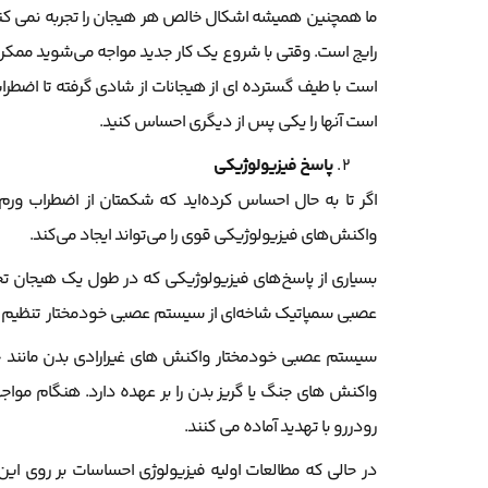
ما همچنین همیشه اشکال خالص هر هیجان را تجربه نمی کنی
رایج است. وقتی با شروع یک کار جدید مواجه می‌شوید مم
است با طیف گسترده ای از هیجانات از شادی گرفته تا اضطر
است آنها را یکی پس از دیگری احساس کنید.
پاسخ فیزیولوژیکی
اگر تا به حال احساس کرده‌اید که شکمتان از اضطراب ورم
واکنش‌های فیزیولوژیکی قوی را می‌تواند ایجاد می‌کند.
بسیاری از پاسخ‌های فیزیولوژیکی که در طول یک هیجان ت
عصبی سمپاتیک شاخه‌ای از سیستم عصبی خودمختار تنظیم م
سیستم عصبی خودمختار واکنش های غیرارادی بدن مانند 
واکنش های جنگ یا گریز بدن را بر عهده دارد. هنگام مواجهه 
رودررو با تهدید آماده می کنند.
در حالی که مطالعات اولیه فیزیولوژی احساسات بر روی این