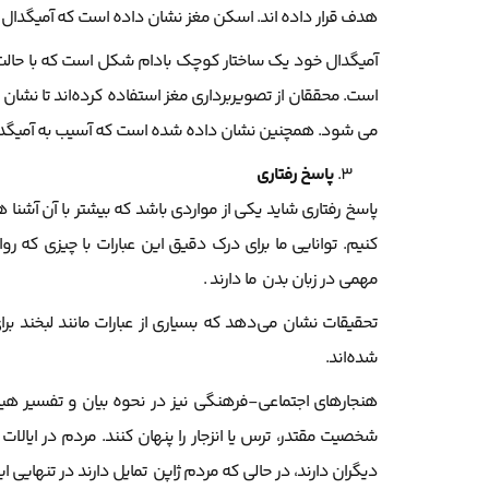
هدف قرار داده اند. اسکن مغز نشان داده است که آمیگدال
آمیگدال خود یک ساختار کوچک بادام شکل است که با حال
است. محققان از تصویربرداری مغز استفاده کرده‌اند تا نشان
می شود. همچنین نشان داده شده است که آسیب به آمیگدا
پاسخ رفتاری
پاسخ رفتاری شاید یکی از مواردی باشد که بیشتر با آن آشنا 
کنیم. توانایی ما برای درک دقیق این عبارات با چیزی که 
مهمی در زبان بدن ما دارند .
تحقیقات نشان می‌دهد که بسیاری از عبارات مانند لبخند 
شده‌اند.
هنجارهای اجتماعی-فرهنگی نیز در نحوه بیان و تفسیر هیج
شخصیت مقتدر، ترس یا انزجار را پنهان کنند. مردم در ایال
دیگران دارند، در حالی که مردم ژاپن تمایل دارند در تنهایی ای