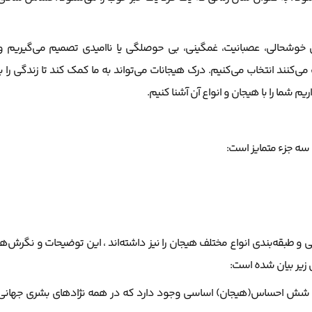
ساس خوشحالی، عصبانیت، غمگینی، بی حوصلگی یا ناامیدی تصمیم می‌گیریم و
می‌کنند انتخاب می‌کنیم. درک هیجانات می‌تواند به ما کمک کند تا زندگی را با
 شما را با هیجان و انواع آن آشنا کنیم.
سه جزء متمایز است:
 طبقه‌بندی انواع مختلف هیجان را نیز داشته‌اند ، این توضیحات و نگرش‌ها
زیر بیان شده است:
اد کرد که شش احساس(هیجان) اساسی وجود دارد که در همه نژادهای بشری جهانی