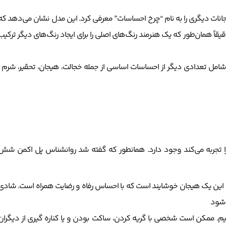
ندی هیجانات دیگری را به نام “چرخ احساسات” معرفی کرد. این مدل نشان می‌دهد که
یقاً همان‌طور که یک هنرمند رنگ‌های اصلی را برای ایجاد رنگ‌های دیگر ترکیب
اد تا شامل تعدادی دیگر از احساسات اساسی از جمله خجالت، هیجان، تحقیر، شرم ،
را تجربه می‌کند وجود دارد. همانطور که گفته شد روانشناس پل اکمن شش
را این یک هیجان خوشایند است که با احساس رفاه و رضایت همراه است. شادی
 شود
یم. ممکن است شخصی با گریه کردن، ساکت بودن و یا کناره گیری از دیگران