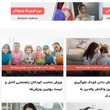
حش دادن کودک جلوگیری
ورزش مناسب کودکان: راهنمایی کامل و
ین واکنش والدین به
لیست بهترین ورزش‌ها
دک