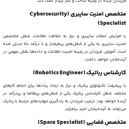
فرزندان آینده در زمینه ساخت و ساز پایدار کمک کند.
متخصص امنیت سایبری (Cybersecurity
Specialist)
با افزایش حملات سایبری و نیاز به حفاظت اطلاعات، شغل متخصص
امنیت سایبری به یکی از شغل‌های پرطرفدار و با درآمد بالا تبدیل شده
است. آموزش فرزندان در زمینه امنیت اطلاعات و داده‌ها نقش مهمی در
آینده‌شان خواهد داشت.
کارشناس رباتیک (Robotics Engineer)
با پیشرفت تکنولوژی رباتیک و نیاز به ایجاد ربات‌ها برای انجام کارهای
مختلف، شغل کارشناس رباتیک یکی از شغل‌های پرتقاضا و پردرآمد در
آینده خواهد بود. ترغیب فرزندان به یادگیری مهارت‌های مرتبط با رباتیک
می‌تواند به آینده‌یشان امید بیافزاید.
متخصص فضایی (Space Specialist)