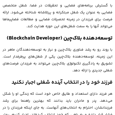
با گسترش برنامه‌های فضایی و تحقیقات در فضا، شغل متخصص
فضایی به عنوان یک شغل مبتکرانه و پرتلاشانه شناخته می‌شود. ارائه
فرصت برای فرزندان در زمینه تحصیلات فضایی و مطالعات فضاپیماها
می‌تواند آنها را به سمت شغل‌های این حوزه هدایت کند.
توسعه‌دهنده بلاک‌چین (Blockchain Developer)
با روند رو به رشد فناوری بلاک‌چین و نیاز به توسعه‌دهندگان ماهر در
این زمینه، توسعه‌دهنده بلاک‌چین یکی از شغل‌های پرطرفدار است.
تشویق به یادگیری تکنولوژی بلاک‌چین می‌تواند به فرزندان فرصت‌های
شغلی جدیدی را ارائه دهد.
فرزند خود را در انتخاب آینده شغلی اجبار نکنید
هر فرزند دارای استعداد و علایق خاص خود است که زندگی او را شکل
می‌دهد. پدر و مادران باید بدانند که بهترین راهنما برای رشد
فرزندانشان، احترام به انتخاب‌های آنهاست. به جای اینکه فرزندان را در
فشار قرار داده و به راهی که خود انتخاب کرده‌اند، اجبار کنیم، بهتر