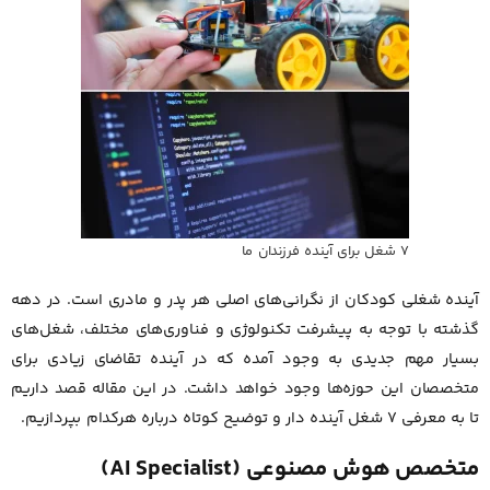
7 شغل برای آینده فرزندان ما
آینده شغلی کودکان از نگرانی‌های اصلی هر پدر و مادری است. در دهه
گذشته با توجه به پیشرفت تکنولوژی و فناوری‌های مختلف، شغل‌های
بسیار مهم جدیدی به وجود آمده که در آینده تقاضای زیادی برای
متخصصان این حوزه‌ها وجود خواهد داشت. در این مقاله قصد داریم
تا به معرفی 7 شغل آینده دار و توضیح کوتاه درباره هرکدام بپردازیم.
متخصص هوش مصنوعی (AI Specialist)