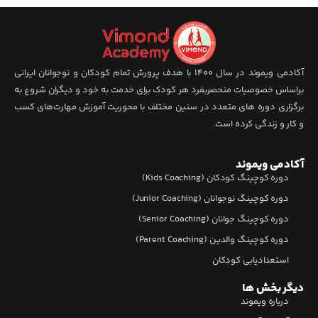
آکادمی ویموند در سال 1400 با هدف پرورش تمام کودکان و نوجوانان ایرانی
براساس خصوصیات منحصربفرد هر کودک برای خدمت به خود و دیگران شروع به
برگزاری دوره های متعدد در سنین مختلف با محوریت آموزش مهارت‌های کسب
و کار و زندگی کرده است.
آکادمی ویموند
دوره کوچینگ کودکان (Kids Coaching)
دوره کوچینگ نوجوانان (Junior Coaching)
دوره کوچینگ جوانان (Senior Coaching)
دوره کوچینگ والدین (Parent Coaching)
استعدادیابی کودکان
دیگر بخش ها
درباره ویموند