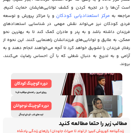
است آن‌ها را در تجربه کردن و کشف توانایی‌هایشان حمایت کنیم.
مرکز استعدادیابی کودکان
مراجعه به
و یا مراکز پرورش و توسعه
فردی کودکان نیز می‌تواند نقش مهمی در شناسایی استعدادهای
فرزندان داشته باشد و به پدر و مادران کمک کند تا به بهترین نحو
ممکن، به علایق و توانایی‌های فرزندانشان راهنمایی کنند. این نحوه از
رفتار، فرزندان را تشویق خواهد کرد تا آنچه می‌خواهند انجام دهند و به
آرامی و به تدریج به دنبال شغلی که با آن احساس رضایت می‌کنند،
بروند.
مطالب زیر را حتما مطالعه کنید
زندگینامه کوروش کبیر؛ از تولد تا میراث جاودان | رازهای زندگی پادشاه