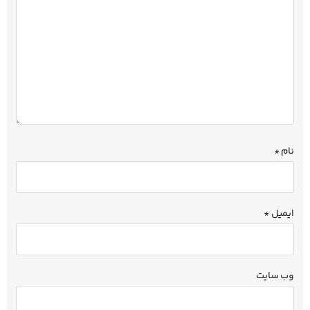
نام
*
ایمیل
*
وب‌ سایت