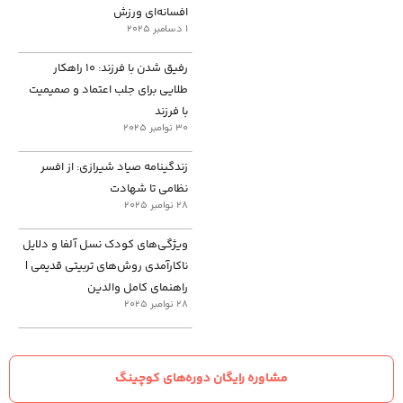
افسانه‌ای ورزش
1 دسامبر 2025
رفیق شدن با فرزند: ۱۰ راهکار
طلایی برای جلب اعتماد و صمیمیت
با فرزند
30 نوامبر 2025
زندگینامه صیاد شیرازی: از افسر
نظامی تا شهادت
28 نوامبر 2025
ویژگی‌های کودک نسل آلفا و دلایل
ناکارآمدی روش‌های تربیتی قدیمی |
راهنمای کامل والدین
28 نوامبر 2025
مشاوره رایگان دوره‌های کوچینگ