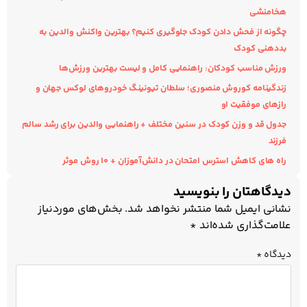
هخامنشی
چگونه از فحش دادن کودک جلوگیری کنیم؟ بهترین واکنش والدین به
بددهنی کودک
ورزش مناسب کودکان: راهنمایی کامل و لیست بهترین ورزش‌ها
زندگینامه کوروش منصوری؛ سلطان تیونینگ خودروهای لوکس جهان و
رازهای موفقیت او
جدول قد و وزن کودک در سنین مختلف + راهنمایی والدین برای رشد سالم
فرزند
راه های کاهش استرس امتحان در دانش‌آموزان + ۱۰ روش موثر
دیدگاهتان را بنویسید
نشانی ایمیل شما منتشر نخواهد شد.
بخش‌های موردنیاز
علامت‌گذاری شده‌اند
*
دیدگاه
*