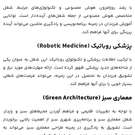
با رشد روزافزون هوش مصنوعی و تکنولوژی‌های مرتبط، شغل
متخصص هوش مصنوعی از جمله شغل‌های آینده‌دار است. توانایی
آموزش فرزندان در زمینه برنامه‌نویسی و یادگیری ماشین می‌تواند آینده
پررنگی برای آنها فراهم کند.
پزشکی روباتیک (Robotic Medicine)
با ترکیب اطلاعات پزشکی و تکنولوژی روباتیک، این شغل به عنوان یکی
از شاخه‌های جدید پزشکی ظهور کرده است. ارائه مهارت‌های مورد نیاز و
تشویق فرزندان به تحصیل در این زمینه، می‌تواند فرصت‌های شغلی
بسیار خوبی را برای آنها فراهم کند.
معماری سبز (Green Architecture)
با توجه به تغییرات اقلیمی و فراهم آوردن محیط‌های سبز و پایدار،
شغل معماری سبز و برنامه‌ریزی شهری سبز از اهمیت بالایی برخوردار
است. تشویق به یادگیری در زمینه طراحی معماری سبز، می‌تواند به